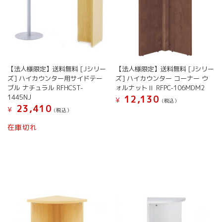
【法人様限定】送料無料 [Jシリー
【法人様限定】送料無料 [Jシリー
ズ] ハイカウンター用サイドテー
ズ] ハイカウンター コーナー ウ
ブル ナチュラル RFHCST-
ォルナットⅡ RFPC-106MDM2
1445NJ
12,130
¥
(税込）
23,410
¥
(税込）
在庫切れ