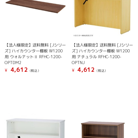
【法人様限定】送料無料 [Jシリー
【法人様限定】送料無料 [Jシリー
ズ] ハイカウンター棚板 W1200
ズ] ハイカウンター棚板 W1200
用 ウォルナットⅡ RFHC-1200-
用 ナチュラル RFHC-1200-
OPTDM2
OPTNJ
4,612
4,612
¥
¥
(税込）
(税込）