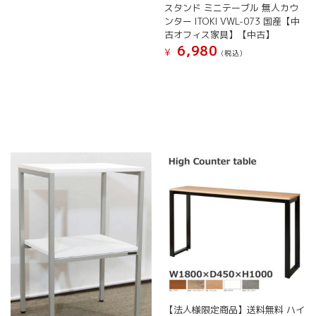
スタンド ミニテーブル 無人カウ
ンター ITOKI VWL-073 国産【中
古オフィス家具】【中古】
6,980
¥
(税込）
【法人様限定商品】送料無料 ハイ