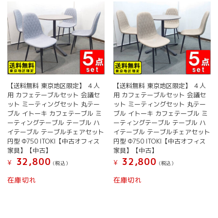
【送料無料 東京地区限定】 ４人
【送料無料 東京地区限定】 ４人
用 カフェテーブルセット 会議セ
用 カフェテーブルセット 会議セ
ット ミーティングセット 丸テー
ット ミーティングセット 丸テー
ブル イトーキ カフェテーブル ミ
ブル イトーキ カフェテーブル ミ
ーティングテーブル テーブル ハ
ーティングテーブル テーブル ハ
イテーブル テーブルチェアセット
イテーブル テーブルチェアセット
円型 Φ750 ITOKI【中古オフィス
円型 Φ750 ITOKI【中古オフィス
家具】【中古】
家具】【中古】
32,800
32,800
¥
¥
(税込）
(税込）
在庫切れ
在庫切れ