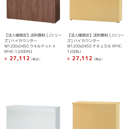
【法人様限定】送料無料 [Jシリー
【法人様限定】送料無料 [Jシリー
ズ] ハイカウンター
ズ] ハイカウンター
W1200xD450 ウォルナットⅡ
W1200xD450 ナチュラル RFHC-
RFHC-1200DM2
1200NJ
27,112
27,112
¥
¥
(税込）
(税込）