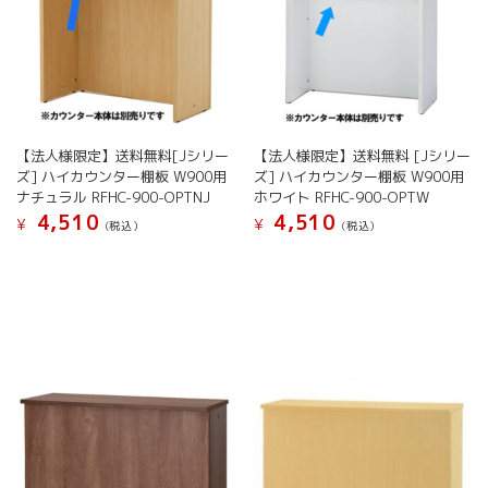
【法人様限定】送料無料[Jシリー
【法人様限定】送料無料 [Jシリー
ズ] ハイカウンター棚板 W900用
ズ] ハイカウンター棚板 W900用
ナチュラル RFHC-900-OPTNJ
ホワイト RFHC-900-OPTW
4,510
4,510
¥
¥
(税込）
(税込）