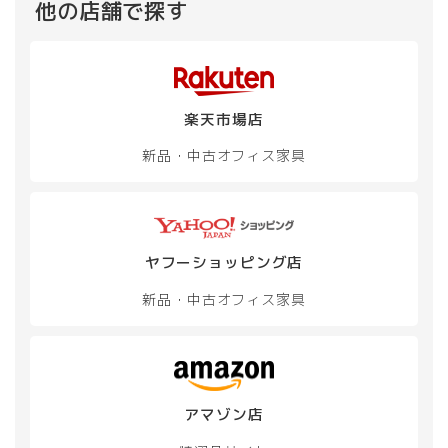
他の店舗で探す
楽天市場店
新品・中古
オフィス家具
ヤフーショッピング店
新品・中古
オフィス家具
アマゾン店