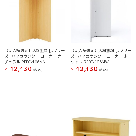
【法人様限定】送料無料 [Jシリー
【法人様限定】送料無料 [Jシリー
ズ] ハイカウンター コーナー ナ
ズ] ハイカウンター コーナー ホ
チュラル RFPC-106MNJ
ワイト RFPC-106MW
12,130
12,130
¥
¥
(税込）
(税込）