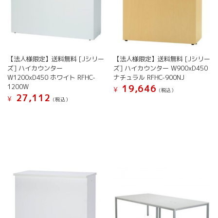
【法人様限定】送料無料 [Jシリー
【法人様限定】送料無料 [Jシリー
ズ] ハイカウンター
ズ] ハイカウンター W900xD450
W1200xD450 ホワイト RFHC-
ナチュラル RFHC-900NJ
1200W
19,646
¥
(税込）
27,112
¥
(税込）