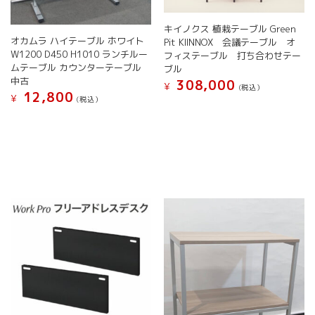
キイノクス 植栽テーブル Green
オカムラ ハイテーブル ホワイト
Pit KIINNOX 会議テーブル オ
W1200 D450 H1010 ランチルー
フィステーブル 打ち合わせテー
ムテーブル カウンターテーブル
ブル
中古
308,000
¥
(税込）
12,800
¥
(税込）