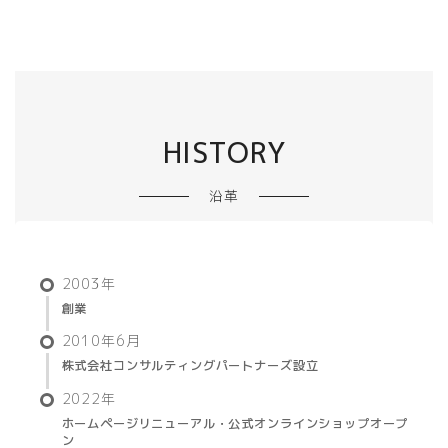
HISTORY
沿革
2003年
創業
2010年6月
株式会社コンサルティングパートナーズ設立
2022年
ホームページリニューアル・公式オンラインショップオープ
ン