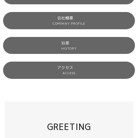
会社概要
COMPANY PROFILE
沿革
HISTORY
アクセス
ACCESS
GREETING