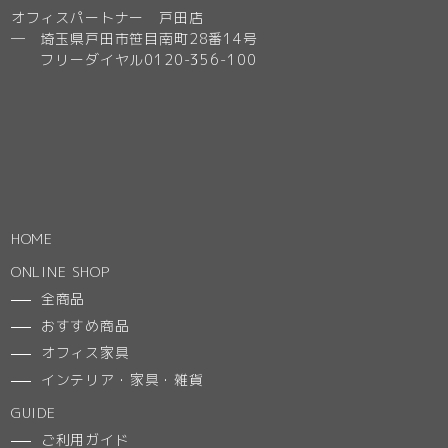
オフィスパートナー 戸田店
─ 埼玉県戸田市笹目南町28番14号
フリーダイヤル0120-356-100
HOME
ONLINE SHOP
全商品
おすすめ商品
オフィス家具
インテリア・家具・雑貨
GUIDE
ご利用ガイド