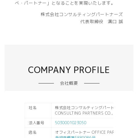
べ・パートナー」となることを実現いたします。
株式会社コンサルティングパートナーズ
代表取締役 溝口 誠
COMPANY PROFILE
会社概要
社名
株式会社コンサルティングパートナーズ
CONSULTING PARTNERS CO., LTD.
法人番号
5030001023050
店名
オフィスパートナー OFFICE PARTNER
登録商標第5889986号