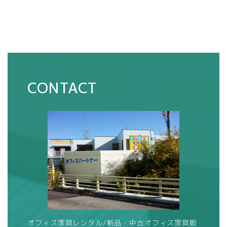
CONTACT
オフィス家具レンタル/新品・中古オフィス家具販