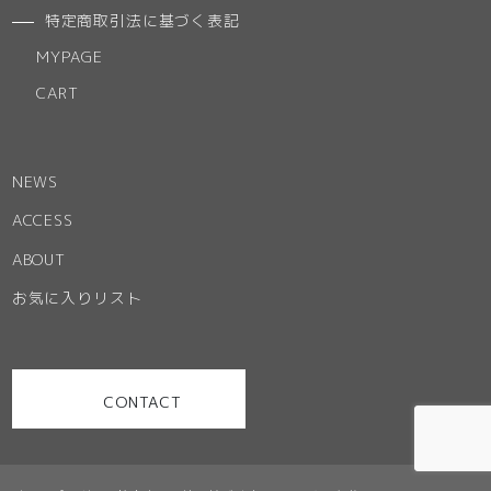
特定商取引法に基づく表記
MYPAGE
CART
NEWS
ACCESS
ABOUT
お気に入りリスト
CONTACT