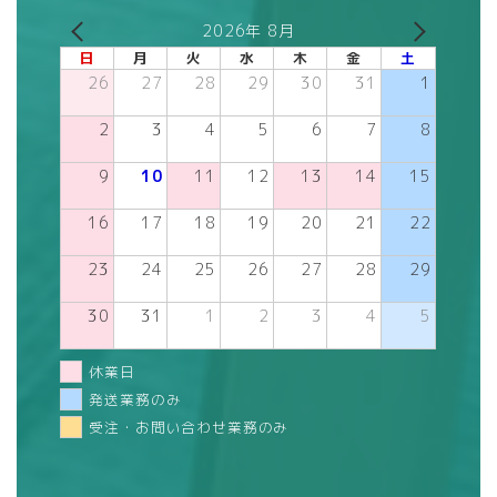
2026年 8月
日
月
火
水
木
金
土
26
27
28
29
30
31
1
2
3
4
5
6
7
8
9
10
11
12
13
14
15
16
17
18
19
20
21
22
23
24
25
26
27
28
29
30
31
1
2
3
4
5
休業日
発送業務のみ
受注・お問い合わせ業務のみ