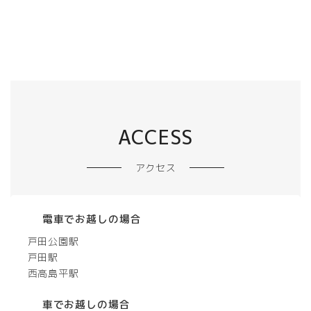
ACCESS
アクセス
電車でお越しの場合
戸田公園駅
戸田駅
西高島平駅
車でお越しの場合