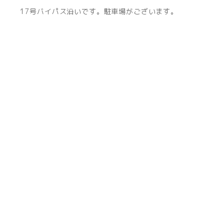
17号バイパス沿いです。駐車場がございます。