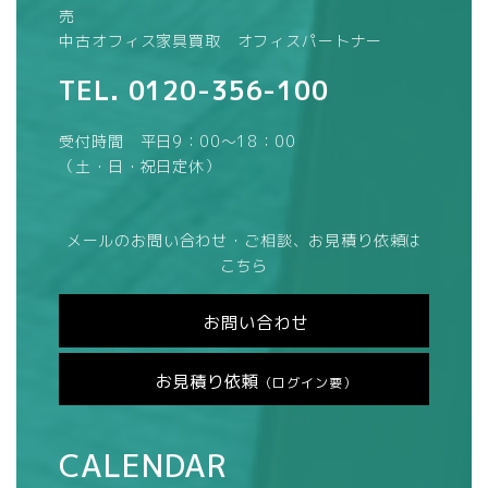
売
中古オフィス家具買取 オフィスパートナー
TEL.
0120-356-100
受付時間 平日9：00～18：00
（土・日・祝日定休）
メールのお問い合わせ・ご相談、お見積り依頼は
こちら
お問い合わせ
お見積り依頼
（ログイン要）
CALENDAR