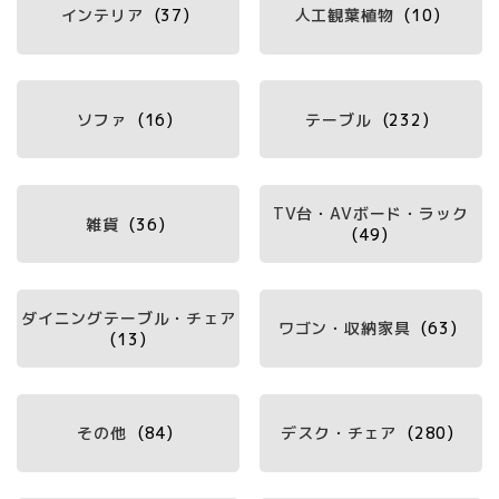
インテリア
(37)
人工観葉植物
(10)
ソファ
(16)
テーブル
(232)
TV台・AVボード・ラック
雑貨
(36)
(49)
ダイニングテーブル・チェア
ワゴン・収納家具
(63)
(13)
その他
(84)
デスク・チェア
(280)