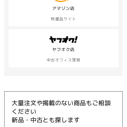
アマゾン店
特選品サイト
ヤフオク店
中古オフィス家具
大量注文や掲載のない商品もご相談
ください
新品・中古とも探します