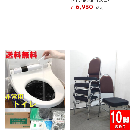
6,980
¥
(税込）