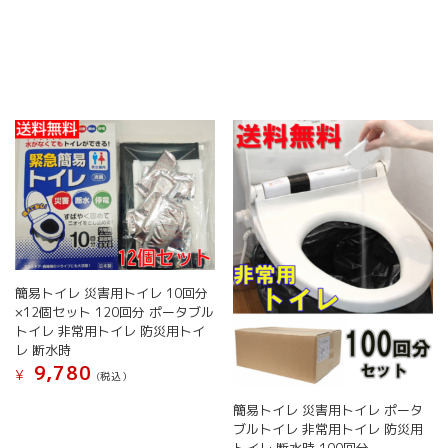
簡易トイレ 災害用トイレ 10回分
×12個セット 120回分 ポータブル
トイレ 非常用トイレ 防災用トイ
レ 断水時
9,780
¥
(税込）
簡易トイレ 災害用トイレ ポータ
ブルトイレ 非常用トイレ 防災用
トイレ 断水時 100回分