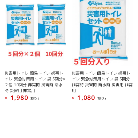
災害用トイレ 簡易トイレ 携帯ト
災害用トイレ 簡易トイレ 携帯ト
イレ 緊急対策用トイレ 袋 5回分×
イレ 緊急対策用トイレ 袋 5回分
２個 10回分 非常時 災害時 断水
非常時 災害時 断水時 災害用 非常
時 災害用 非常用
用
1,980
1,080
¥
¥
(税込）
(税込）