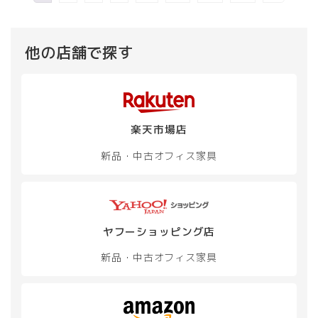
他の店舗で探す
楽天市場店
新品・中古
オフィス家具
ヤフーショッピング店
新品・中古
オフィス家具