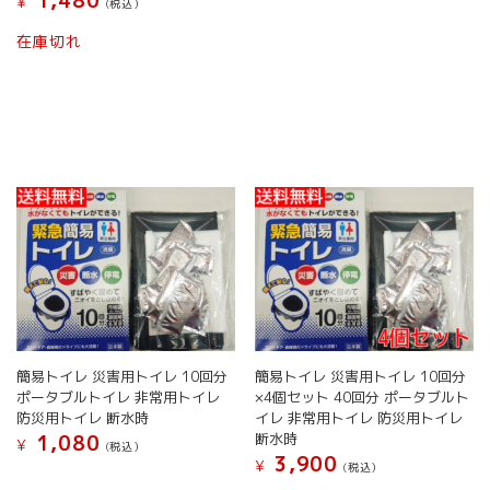
1,480
¥
(税込）
在庫切れ
簡易トイレ 災害用トイレ 10回分
簡易トイレ 災害用トイレ 10回分
ポータブルトイレ 非常用トイレ
×4個セット 40回分 ポータブルト
防災用トイレ 断水時
イレ 非常用トイレ 防災用トイレ
断水時
1,080
¥
(税込）
3,900
¥
(税込）