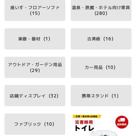
座いす・フロアーソファ
温泉・旅館・ホテル向け家具
(15)
(280)
楽器・器材
(1)
古美術
(16)
アウトドア・ガーデン用品
カー用品
(10)
(29)
店鋪ディスプレイ
(32)
携帯スタンド
(1)
ファブリック
(10)