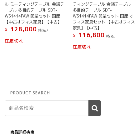
ル ミーティングテーブル 会議テ
ティングテーブル 会議テーブル
ーブル 多目的テーブル SDT-
多目的テーブル SDT-
WS1414PAW 開業セット 国産
WS1414PAW 開業セット 国産 オ
【中古オフィス家具】【中古】
フィス家具セット 【中古オフィス
家具】【中古】
128,000
¥
(税込）
116,800
¥
(税込）
在庫切れ
在庫切れ
PRODUCT SEARCH
商品詳細検索