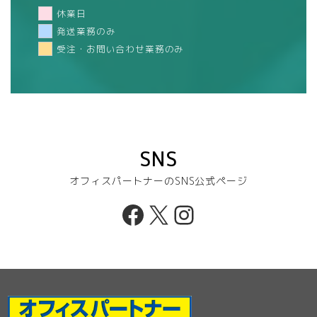
休業日
発送業務のみ
受注・お問い合わせ業務のみ
SNS
オフィスパートナーのSNS公式ページ
Facebook
X
Instagram