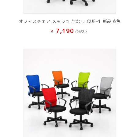
オフィスチェア メッシュ 肘なし QUE-1 新品 6色
7,190
¥
(税込）