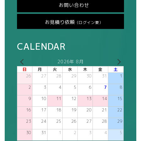
お問い合わせ
お見積り依頼
（ログイン要）
CALENDAR
2026年 8月
日
月
火
水
木
金
土
26
27
28
29
30
31
1
2
3
4
5
6
7
8
9
10
11
12
13
14
15
16
17
18
19
20
21
22
23
24
25
26
27
28
29
30
31
1
2
3
4
5