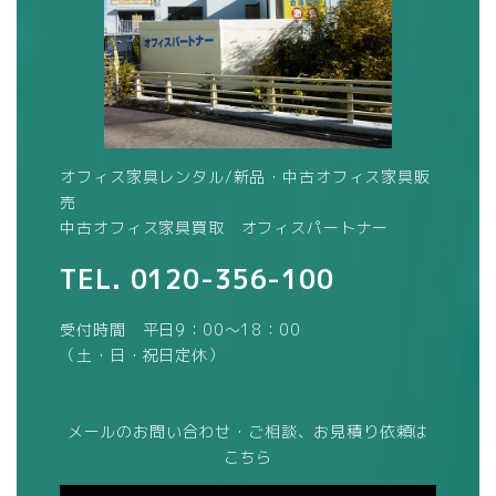
オフィス家具レンタル/新品・中古オフィス家具販
売
中古オフィス家具買取 オフィスパートナー
TEL.
0120-356-100
受付時間 平日9：00～18：00
（土・日・祝日定休）
メールのお問い合わせ・ご相談、お見積り依頼は
こちら