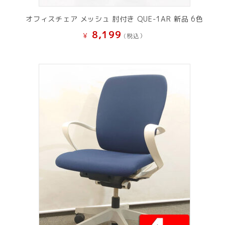
オフィスチェア メッシュ 肘付き QUE-1AR 新品 6色
8,199
¥
(税込）