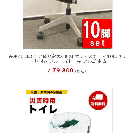
在庫40脚以上 地域限定送料無料 オフィスチェア 10脚セッ
ト 肘付き ブルー イトーキ フルゴ 中古
79,800
¥
(税込）