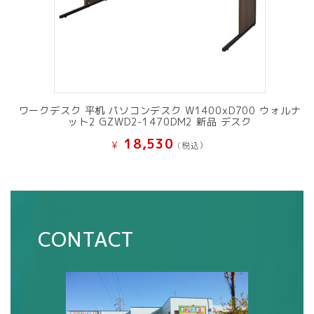
ワークデスク 平机 パソコンデスク W1400xD700 ウォルナ
ット2 GZWD2-1470DM2 新品 デスク
18,530
¥
(税込）
CONTACT