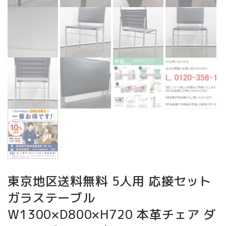
東京地区送料無料 5人用 応接セット
ガラステーブル
W1300×D800×H720 本革チェア ダ