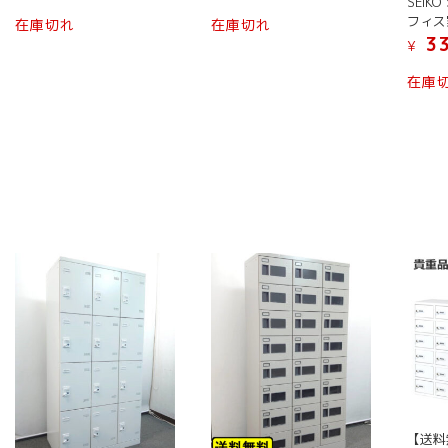
SEIK
フィス
在庫切れ
在庫切れ
33
¥
在庫
【送料