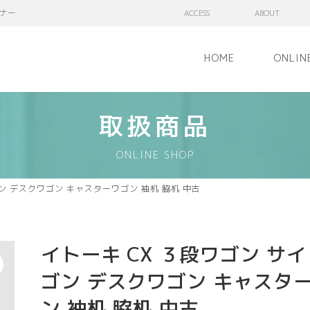
ナー
ACCESS
ABOUT
HOME
ONLIN
取扱商品
ONLINE SHOP
ン デスクワゴン キャスターワゴン 袖机 脇机 中古
イトーキ CX ３段ワゴン サ
ゴン デスクワゴン キャスタ
ン 袖机 脇机 中古