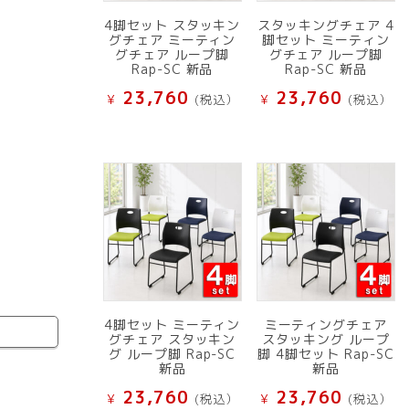
4脚セット スタッキン
スタッキングチェア 4
グチェア ミーティン
脚セット ミーティン
グチェア ループ脚
グチェア ループ脚
Rap-SC 新品
Rap-SC 新品
23,760
23,760
¥
(税込）
¥
(税込）
4脚セット ミーティン
ミーティングチェア
グチェア スタッキン
スタッキング ループ
グ ループ脚 Rap-SC
脚 4脚セット Rap-SC
新品
新品
23,760
23,760
¥
(税込）
¥
(税込）