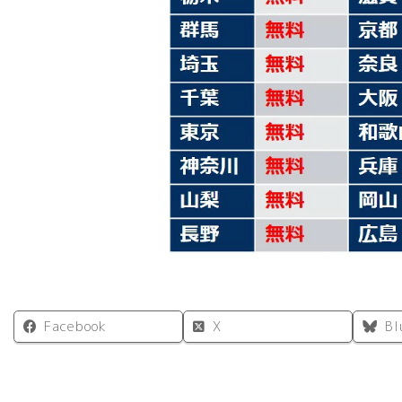
Facebook
X
Bl