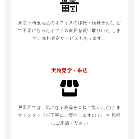
東京・埼玉地区のオフィスの移転・模様替えな
ど
で不要になったオフィス家具を買い取りいた
しま
す。無料査定サービスもあります。
実物見学・来店
戸田店では、気になる商品を直接ご覧いただけ
ま
す！スタッフが丁寧にご案内しますので、お
気軽
にご来店ください