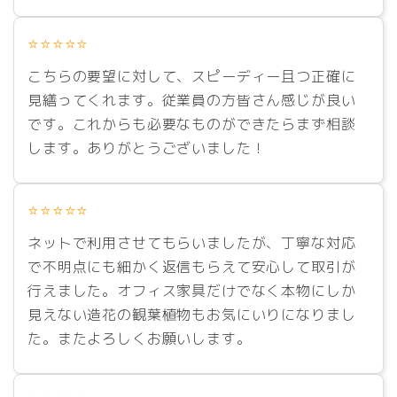
⭐⭐⭐⭐⭐
こちらの要望に対して、スピーディー且つ正確に
見繕ってくれます。従業員の方皆さん感じが良い
です。これからも必要なものができたらまず相談
します。ありがとうございました！
⭐⭐⭐⭐⭐
ネットで利用させてもらいましたが、丁寧な対応
で不明点にも細かく返信もらえて安心して取引が
行えました。オフィス家具だけでなく本物にしか
見えない造花の観葉植物もお気にいりになりまし
た。またよろしくお願いします。