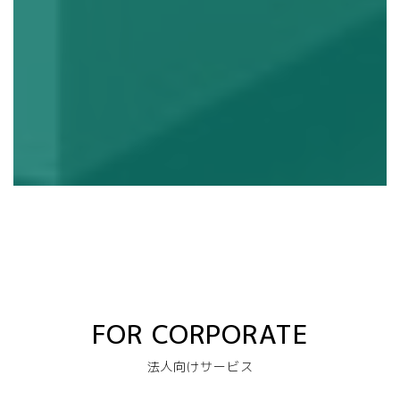
新品オフィス家具販売
NEW SALE
FOR CORPORATE
法人向けサービス