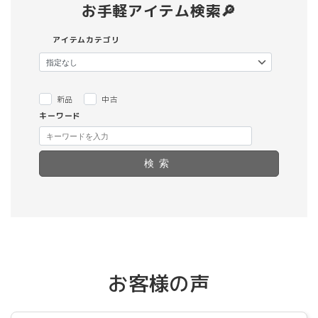
お手軽アイテム検索🔎
アイテムカテゴリ
新品
中古
キーワード
検索
お客様の声