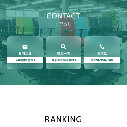
CONTACT
お問合せ
RANKING