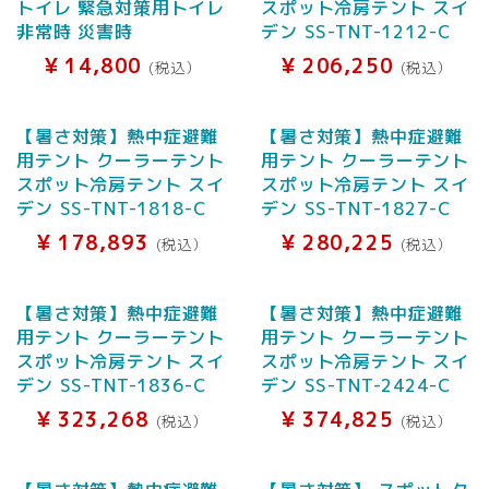
トイレ 緊急対策用トイレ
スポット冷房テント スイ
非常時 災害時
デン SS-TNT-1212-C
¥
14,800
¥
206,250
(税込）
(税込）
【暑さ対策】熱中症避難
【暑さ対策】熱中症避難
用テント クーラーテント
用テント クーラーテント
スポット冷房テント スイ
スポット冷房テント スイ
デン SS-TNT-1818-C
デン SS-TNT-1827-C
¥
178,893
¥
280,225
(税込）
(税込）
【暑さ対策】熱中症避難
【暑さ対策】熱中症避難
用テント クーラーテント
用テント クーラーテント
スポット冷房テント スイ
スポット冷房テント スイ
デン SS-TNT-1836-C
デン SS-TNT-2424-C
¥
323,268
¥
374,825
(税込）
(税込）