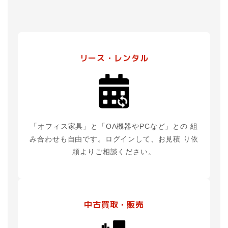
リース・レンタル
「オフィス家具」と「OA機器やPCなど」との
組
み合わせも自由です。ログインして、お見積
り依
頼よりご相談ください。
中古買取・販売