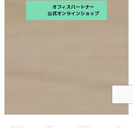
オフィスパートナー
公式オンラインショップ
楽天市場店
ヤフーショッピング店
ACCESS
CART
CONTACT
TEL