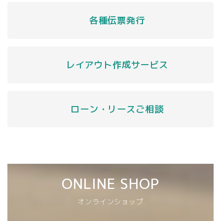
各種伝票発行
レイアウト作成サービス
ローン・リースご相談
ONLINE SHOP
オンラインショップ