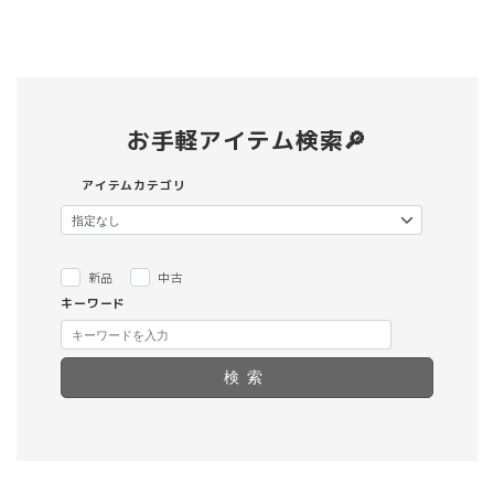
お手軽アイテム検索🔎
アイテムカテゴリ
新品
中古
キーワード
検索