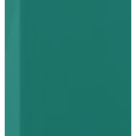
オフィス家具レンタル
RENTAL