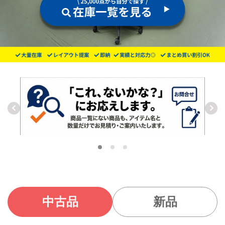
中古品
新品