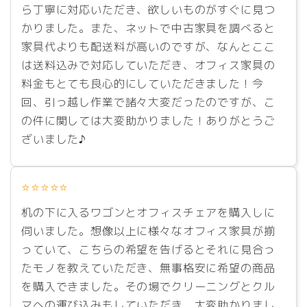
ら丁寧に対応いただき、欲しいものがすぐに見つ
かりました。また、ネットで中古家具を調べると
家具代よりも配送料が高いのですが、なんとここ
は送料込みで対応していただき、オフィス家具の
料金もとても良心的にしていただきました！今
回、引っ越し作業で諸々大変だったのですが、こ
の件に関しては大変助かりました！ありがとうご
ざいました♪
⭐⭐⭐⭐⭐
机の下に入るワゴンとオフィスチェアを購入しに
伺いました。想像以上に様々なオフィス家具が揃
っていて、こちらの希望を告げるとそれに見合っ
たモノを教えていただき、無事格安に希望の商品
を購入できました。その場でクリーニングとクル
マへの運び込みもしていただき、大変助かりまし