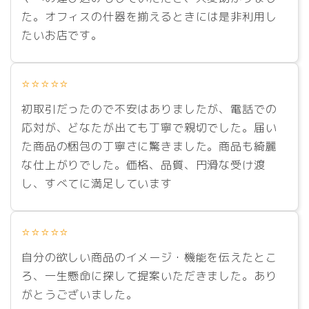
た。オフィスの什器を揃えるときには是非利用し
たいお店です。
⭐⭐⭐⭐⭐
初取引だったので不安はありましたが、電話での
応対が、どなたが出ても丁寧で親切でした。届い
た商品の梱包の丁寧さに驚きました。商品も綺麗
な仕上がりでした。価格、品質、円滑な受け渡
し、すべてに満足しています
⭐⭐⭐⭐⭐
自分の欲しい商品のイメージ・機能を伝えたとこ
ろ、一生懸命に探して提案いただきました。あり
がとうございました。