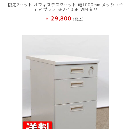
限定2セット オフィスデスクセット 幅1000mm メッシュチ
ェア プラス SH2-106H WM 新品
29,800
¥
(税込）