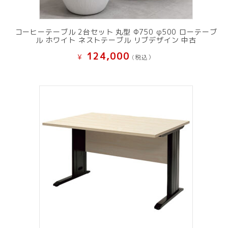
コーヒーテーブル 2台セット 丸型 Φ750 φ500 ローテーブ
ル ホワイト ネストテーブル リブデザイン 中古
124,000
¥
(税込）