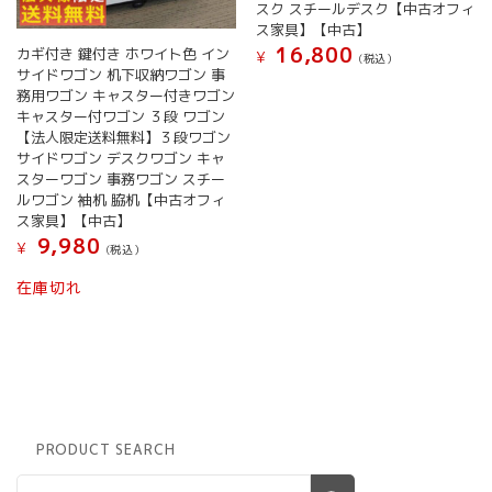
スク スチールデスク【中古オフィ
ス家具】【中古】
16,800
カギ付き 鍵付き ホワイト色 イン
¥
(税込）
サイドワゴン 机下収納ワゴン 事
務用ワゴン キャスター付きワゴン
キャスター付ワゴン ３段 ワゴン
【法人限定送料無料】３段ワゴン
サイドワゴン デスクワゴン キャ
スターワゴン 事務ワゴン スチー
ルワゴン 袖机 脇机【中古オフィ
ス家具】【中古】
9,980
¥
(税込）
在庫切れ
PRODUCT SEARCH