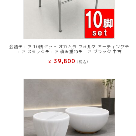
会議チェア 10脚セット オカムラ フォルマ ミーティングチ
ェア スタックチェア 積み重ねチェア ブラック 中古
39,800
¥
(税込）