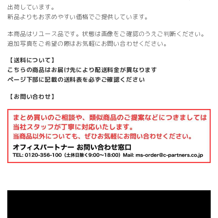
出荷しています。
新品よりもお求めやすい価格でご提供しています。
本商品はリユース品です。状態は画像をご確認のうえご判断ください。
追加写真をご希望の際はお気軽にお問い合わせください。
【送料について】
こちらの商品はお届け先により配送料金が異なります
ページ下部に記載の送料表を必ずご確認ください
【お問い合わせ】