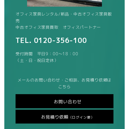
オフィス家具レンタル/新品・中古オフィス家具販
売
中古オフィス家具買取 オフィスパートナー
TEL.
0120-356-100
受付時間 平日9：00～18：00
（土・日・祝日定休）
メールのお問い合わせ・ご相談、お見積り依頼は
こちら
お問い合わせ
お見積り依頼
（ログイン要）