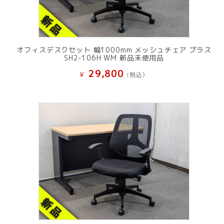
オフィスデスクセット 幅1000mm メッシュチェア プラス
SH2-106H WM 新品未使用品
29,800
¥
(税込）