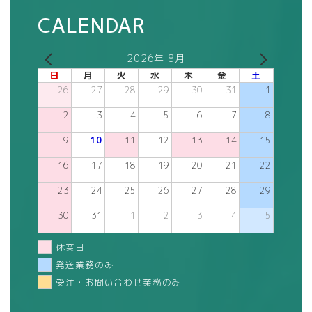
CALENDAR
2026年 8月
日
月
火
水
木
金
土
26
27
28
29
30
31
1
2
3
4
5
6
7
8
9
10
11
12
13
14
15
16
17
18
19
20
21
22
23
24
25
26
27
28
29
30
31
1
2
3
4
5
休業日
発送業務のみ
受注・お問い合わせ業務のみ