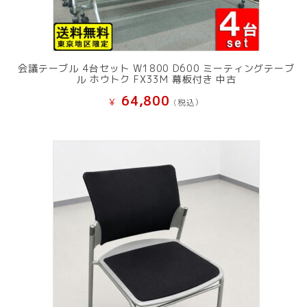
会議テーブル 4台セット W1800 D600 ミーティングテーブ
ル ホウトク FX33M 幕板付き 中古
64,800
¥
(税込）