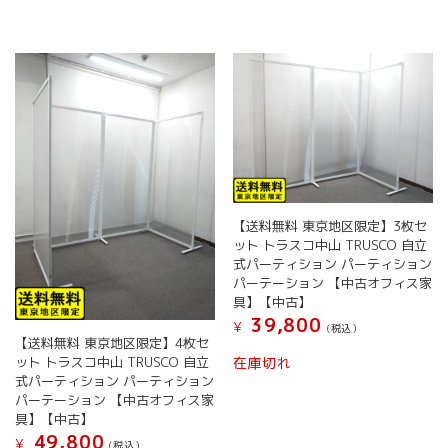
【送料無料 東京地区限定】3枚セ
ット トラスコ中山 TRUSCO 自立
式パーティション パーティション
パーテーション 【中古オフィス家
具】【中古】
39,800
¥
(税込）
【送料無料 東京地区限定】4枚セ
ット トラスコ中山 TRUSCO 自立
在庫切れ
式パーティション パーティション
パーテーション 【中古オフィス家
具】【中古】
49,800
¥
(税込）