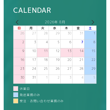
CALENDAR
2026年 8月
日
月
火
水
木
金
土
26
27
28
29
30
31
1
2
3
4
5
6
7
8
9
10
11
12
13
14
15
16
17
18
19
20
21
22
23
24
25
26
27
28
29
30
31
1
2
3
4
5
休業日
発送業務のみ
受注・お問い合わせ業務のみ