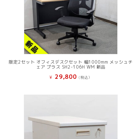
限定2セット オフィスデスクセット 幅1000mm メッシュチ
ェア プラス SH2-106H WM 新品
29,800
¥
(税込）