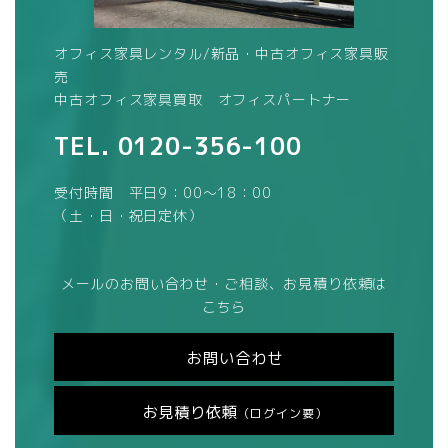
オフィス家具レンタル/新品・中古オフィス家具販
売
中古オフィス家具買取 オフィスパートナー
TEL.
0120-356-100
受付時間 平日9：00～18：00
（土・日・祝日定休）
メールのお問い合わせ・ご相談、お見積り依頼は
こちら
お問い合わせ
お見積り依頼
（ログイン要）