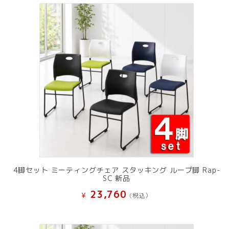
4脚セット ミーティングチェア スタッキング ループ脚 Rap-
SC 新品
23,760
¥
(税込）