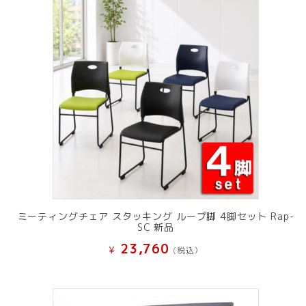
ミーティングチェア スタッキング ループ脚 4脚セット Rap-
SC 新品
23,760
¥
(税込）