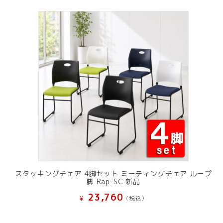
スタッキングチェア 4脚セット ミーティングチェア ループ
脚 Rap-SC 新品
23,760
¥
(税込）