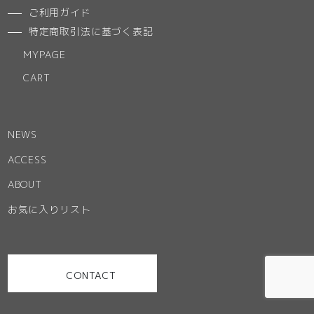
ご利用ガイド
特定商取引法に基づく表記
MYPAGE
CART
NEWS
ACCESS
ABOUT
お気に入りリスト
CONTACT