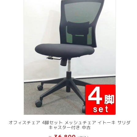
オフィスチェア 4脚セット メッシュチェア イトーキ サリダ
キャスター付き 中古