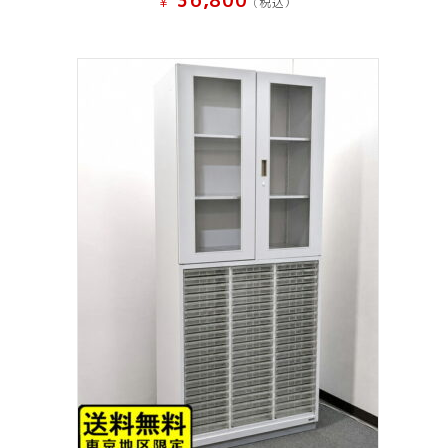
36,800
¥
(税込）