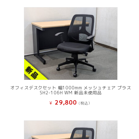
オフィスデスクセット 幅1000mm メッシュチェア プラス
SH2-106H WM 新品未使用品
29,800
¥
(税込）