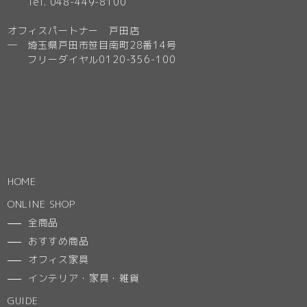
Tel. 048-449-8100
オフィスパートナー 戸田店
─ 埼玉県戸田市笹目南町28番14号
フリーダイヤル0120-356-100
HOME
ONLINE SHOP
全商品
おすすめ商品
オフィス家具
インテリア・家具・雑貨
GUIDE