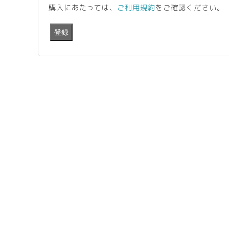
購入にあたっては、
ご利用規約
をご確認ください。
登録