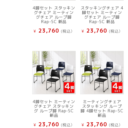
4脚セット スタッキン
スタッキングチェア 4
グチェア ミーティン
脚セット ミーティン
グチェア ループ脚
グチェア ループ脚
Rap-SC 新品
Rap-SC 新品
23,760
23,760
¥
(税込）
¥
(税込）
4脚セット ミーティン
ミーティングチェア
グチェア スタッキン
スタッキング ループ
グ ループ脚 Rap-SC
脚 4脚セット Rap-SC
新品
新品
23,760
23,760
¥
(税込）
¥
(税込）