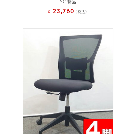
SC 新品
23,760
¥
(税込）