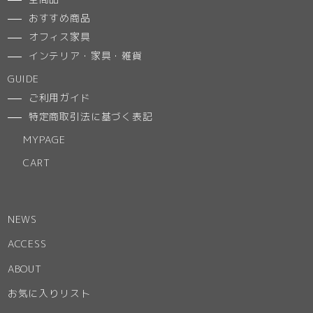
おすすめ商品
オフィス家具
インテリア・家具・雑貨
GUIDE
ご利用ガイド
特定商取引法に基づく表記
MYPAGE
CART
NEWS
ACCESS
ABOUT
お気に入りリスト