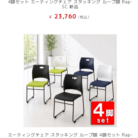
4脚セット ミーティングチェア スタッキング ループ脚 Rap-
SC 新品
23,760
¥
(税込）
ミーティングチェア スタッキング ループ脚 4脚セット Rap-