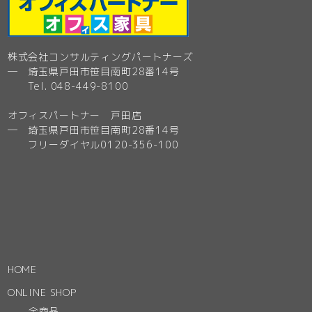
株式会社コンサルティングパートナーズ
─ 埼玉県戸田市笹目南町28番14号
Tel. 048-449-8100
オフィスパートナー 戸田店
─ 埼玉県戸田市笹目南町28番14号
フリーダイヤル0120-356-100
HOME
ONLINE SHOP
全商品