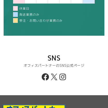
休業日
発送業務のみ
受注・お問い合わせ業務のみ
SNS
オフィスパートナーのSNS公式ページ
Facebook
X
Instagram