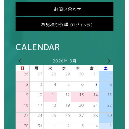
お問い合わせ
お見積り依頼
（ログイン要）
CALENDAR
2026年 8月
日
月
火
水
木
金
土
26
27
28
29
30
31
1
2
3
4
5
6
7
8
9
10
11
12
13
14
15
16
17
18
19
20
21
22
23
24
25
26
27
28
29
30
31
1
2
3
4
5