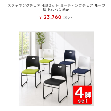
スタッキングチェア 4脚セット ミーティングチェア ループ
脚 Rap-SC 新品
23,760
¥
(税込）