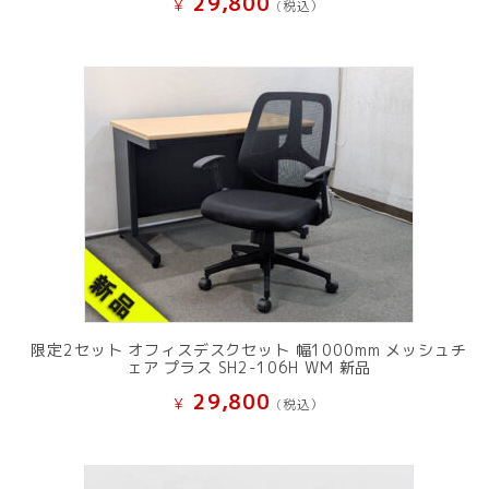
29,800
¥
(税込）
限定2セット オフィスデスクセット 幅1000mm メッシュチ
ェア プラス SH2-106H WM 新品
29,800
¥
(税込）