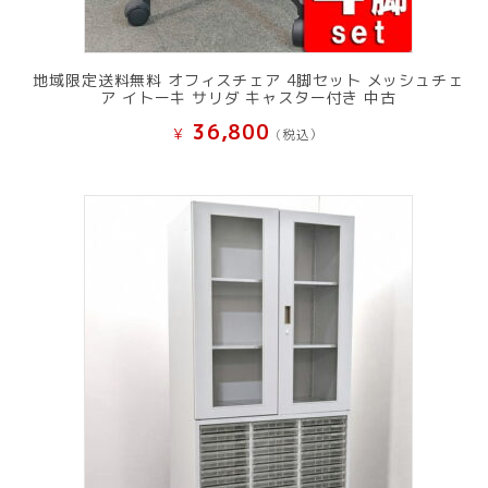
地域限定送料無料 オフィスチェア 4脚セット メッシュチェ
ア イトーキ サリダ キャスター付き 中古
36,800
¥
(税込）