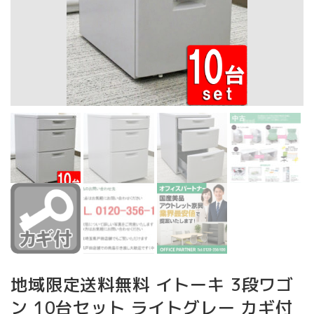
地域限定送料無料 イトーキ 3段ワゴ
ン 10台セット ライトグレー カギ付