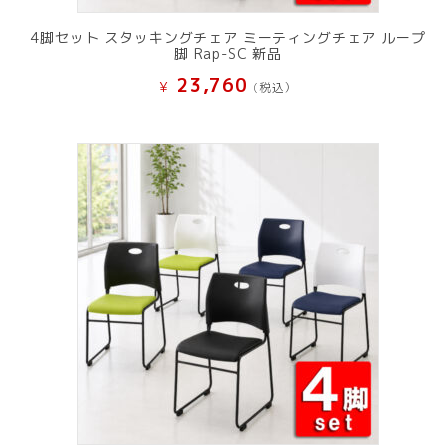
4脚セット スタッキングチェア ミーティングチェア ループ
脚 Rap-SC 新品
23,760
¥
(税込）