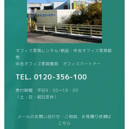
オフィス家具レンタル/新品・中古オフィス家具販
売
中古オフィス家具買取 オフィスパートナー
TEL.
0120-356-100
受付時間 平日9：00～18：00
（土・日・祝日定休）
メールのお問い合わせ・ご相談、お見積り依頼は
こちら