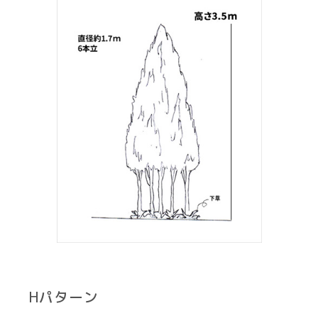
Hパターン