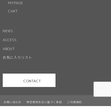
MYPAGE
CART
NEWS
ACCESS
ABOUT
お気に入りリスト
CONTACT
お問い合わせ
特定商取引法に基づく表記
ご利用規約
プライバシーポリシー
サイトマップ