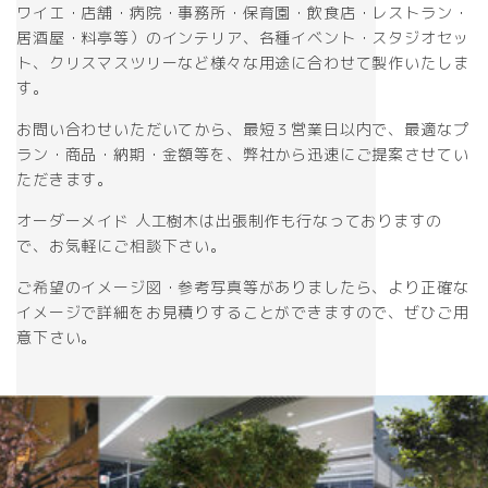
ワイエ・店舗・病院・事務所・保育園・飲食店・レストラン・
居酒屋・料亭等）のインテリア、各種イベント・スタジオセッ
ト、クリスマスツリーなど様々な用途に合わせて製作いたしま
す。
お問い合わせいただいてから、最短３営業日以内で、最適なプ
ラン・商品・納期・金額等を、弊社から迅速にご提案させてい
ただきます。
オーダーメイド 人工樹木は出張制作も行なっておりますの
で、お気軽にご相談下さい。
ご希望のイメージ図・参考写真等がありましたら、より正確な
イメージで詳細をお見積りすることができますので、ぜひご用
意下さい。