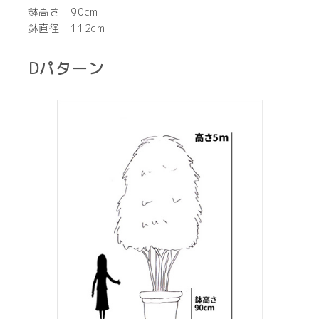
鉢高さ 90cm
鉢直径 112cm
Dパターン