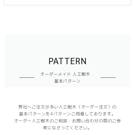
PATTERN
オーダーメイド 人工樹木
基本パターン
弊社へご注文が多い人工樹木（オーダー注文）の
基本パターンを4パターンご用意しております。
オーダー人工樹木のご相談・お問い合わせの際のご参
考になさってください。