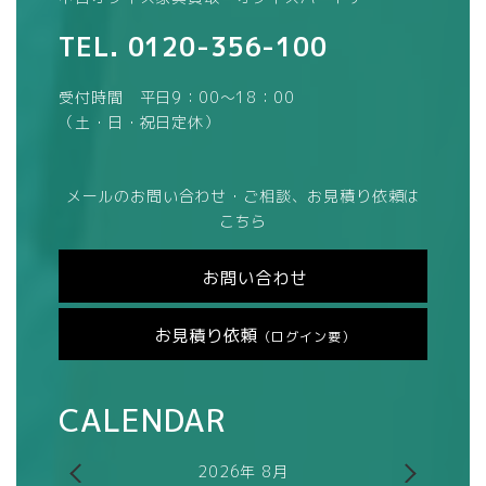
TEL.
0120-356-100
受付時間 平日9：00～18：00
（土・日・祝日定休）
メールのお問い合わせ・ご相談、お見積り依頼は
こちら
お問い合わせ
お見積り依頼
（ログイン要）
CALENDAR
2026年 8月