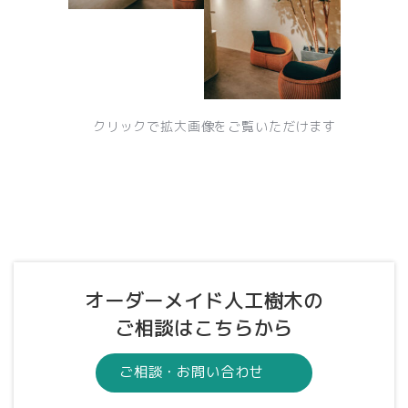
クリックで拡大画像をご覧いただけます
オーダーメイド人工樹木の
ご相談はこちらから
ご相談・お問い合わせ