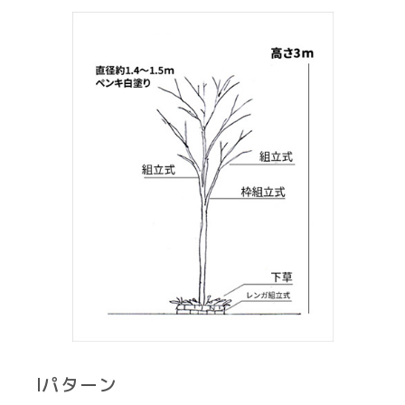
Iパターン