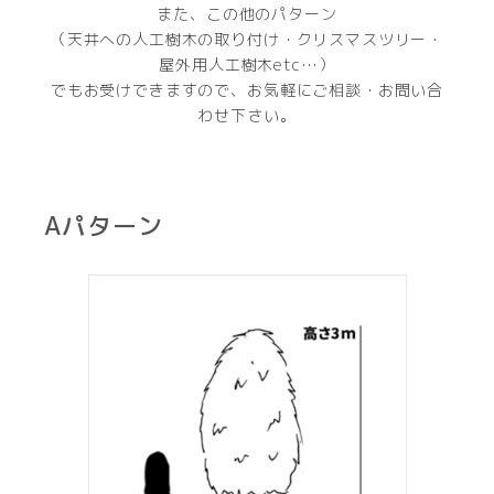
また、この他のパターン
（天井への人工樹木の取り付け・クリスマスツリー・
屋外用人工樹木etc…）
でもお受けできますので、お気軽にご相談・お問い合
わせ下さい。
Aパターン