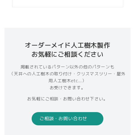
オーダーメイド人工樹木製作
お気軽にご相談ください
掲載されているパターン以外の他のパターンも
（天井への人工樹木の取り付け・クリスマスツリー・屋外
用人工樹木etc...）
お受けできます。
お気軽にご相談・お問い合わせ下さい。
ご相談・お問い合わせ