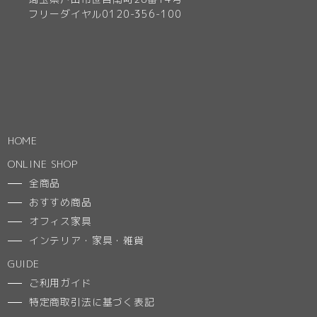
フリーダイヤル0120-356-100
HOME
ONLINE SHOP
全商品
おすすめ商品
オフィス家具
インテリア・家具・雑貨
GUIDE
ご利用ガイド
特定商取引法に基づく表記