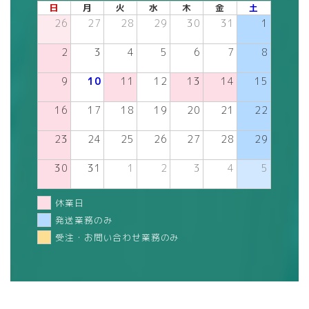
日
月
火
水
木
金
土
26
27
28
29
30
31
1
2
3
4
5
6
7
8
9
10
11
12
13
14
15
16
17
18
19
20
21
22
23
24
25
26
27
28
29
30
31
1
2
3
4
5
休業日
発送業務のみ
受注・お問い合わせ業務のみ