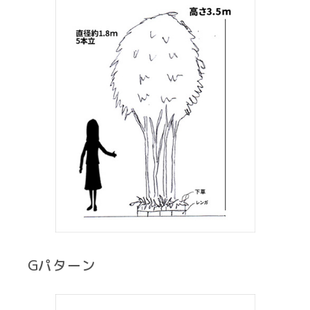
Gパターン