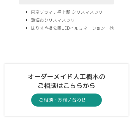
東京ソラマチ押上駅 クリスマスツリー
熱海市クリスマスツリー
はりまや橋公園LEDイルミネーション 他
オーダーメイド人工樹木の
ご相談はこちらから
ご相談・お問い合わせ