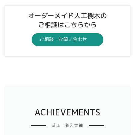
オーダーメイド人工樹木の
ご相談はこちらから
ご相談・お問い合わせ
ACHIEVEMENTS
施工・納入実績