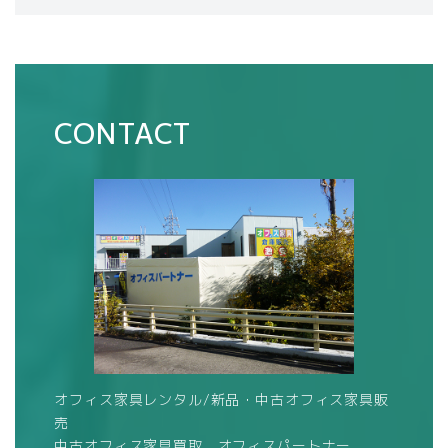
CONTACT
オフィス家具レンタル/新品・中古オフィス家具販
売
中古オフィス家具買取 オフィスパートナー