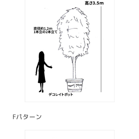
Fパターン