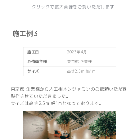
クリックで拡大画像をご覧いただけます
施工例3
施工日
2023年4月
ご依頼主様
東京都 企業様
サイズ
高さ2.5m 幅1m
東京都 企業様から人工樹木ンジャミンのご依頼いただき
製作させていただきました。
サイズは高さ2.5m 幅1mとなっております。