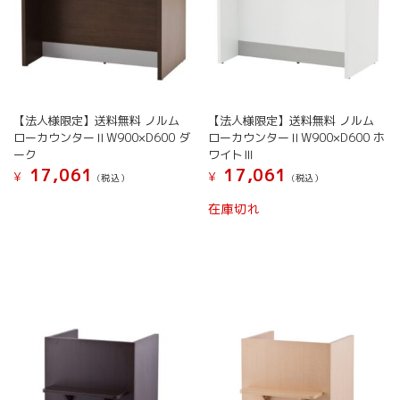
【法人様限定】送料無料 ノルム
【法人様限定】送料無料 ノルム
ローカウンターⅡW900×D600 ダ
ローカウンターⅡW900×D600 ホ
ーク
ワイトⅢ
17,061
17,061
¥
¥
(税込）
(税込）
在庫切れ