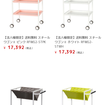
【法人様限定】送料無料 スチール
【法人様限定】送料無料 スチール
ワゴンⅡ ピンク RFWG2-STPK
ワゴンⅡ ホワイト RFWG2-
STWH
17,392
¥
(税込）
17,392
¥
(税込）