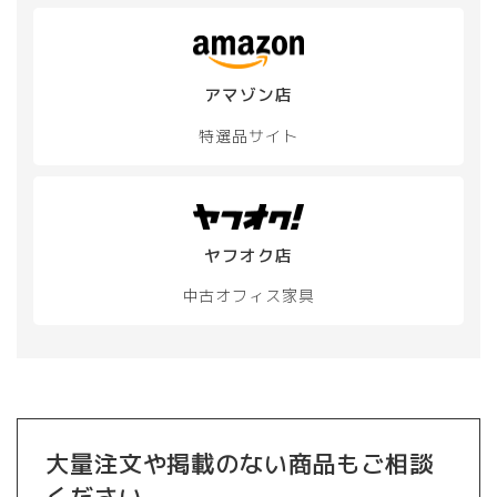
アマゾン店
特選品サイト
ヤフオク店
中古オフィス家具
大量注文や掲載のない商品もご相談