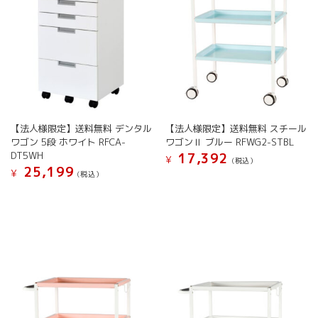
【法人様限定】送料無料 デンタル
【法人様限定】送料無料 スチール
ワゴン 5段 ホワイト RFCA-
ワゴンⅡ ブルー RFWG2-STBL
DT5WH
17,392
¥
(税込）
25,199
¥
(税込）