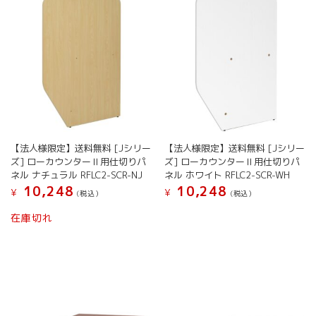
【法人様限定】送料無料 [Jシリー
【法人様限定】送料無料 [Jシリー
ズ] ローカウンターⅡ用仕切りパ
ズ] ローカウンターⅡ用仕切りパ
ネル ナチュラル RFLC2-SCR-NJ
ネル ホワイト RFLC2-SCR-WH
10,248
10,248
¥
¥
(税込）
(税込）
在庫切れ