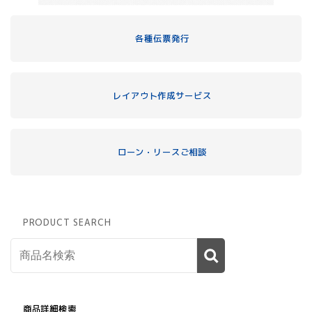
各種伝票発行
レイアウト作成サービス
ローン・リースご相談
PRODUCT SEARCH
商品詳細検索