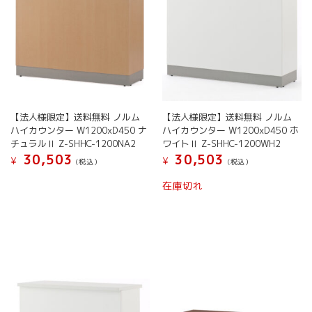
【法人様限定】送料無料 ノルム
【法人様限定】送料無料 ノルム
ハイカウンター W1200xD450 ナ
ハイカウンター W1200xD450 ホ
チュラルⅡ Z-SHHC-1200NA2
ワイトⅡ Z-SHHC-1200WH2
30,503
30,503
¥
¥
(税込）
(税込）
在庫切れ