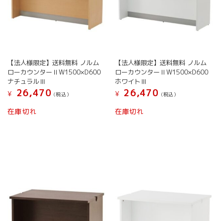
【法人様限定】送料無料 ノルム
【法人様限定】送料無料 ノルム
ローカウンターⅡW1500×D600
ローカウンターⅡW1500×D600
ナチュラルⅢ
ホワイトⅢ
26,470
26,470
¥
¥
(税込）
(税込）
在庫切れ
在庫切れ