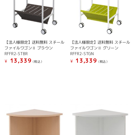
【法人様限定】送料無料 スチール
【法人様限定】送料無料 スチール
ファイルワゴンⅡ ブラウン
ファイルワゴンⅡ グリーン
RFFR2-STBR
RFFR2-STGN
13,339
13,339
¥
¥
(税込）
(税込）