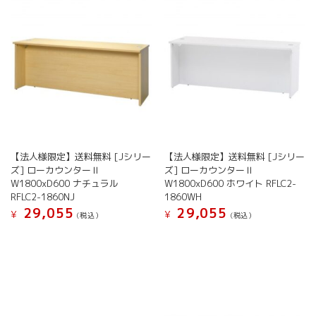
【法人様限定】送料無料 [Jシリー
【法人様限定】送料無料 [Jシリー
ズ] ローカウンターⅡ
ズ] ローカウンターⅡ
W1800xD600 ナチュラル
W1800xD600 ホワイト RFLC2-
RFLC2-1860NJ
1860WH
29,055
29,055
¥
¥
(税込）
(税込）