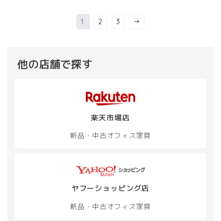
1
2
3
→
他の店舗で探す
楽天市場店
新品・中古
オフィス家具
ヤフーショッピング店
新品・中古
オフィス家具