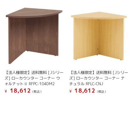
【法人様限定】送料無料 [Jシリー
【法人様限定】送料無料 [Jシリー
ズ] ローカウンター コーナー ウ
ズ] ローカウンター コーナー ナ
ォルナットⅡ RFPC-104DM2
チュラル RFLC-CNJ
18,612
18,612
¥
¥
(税込）
(税込）