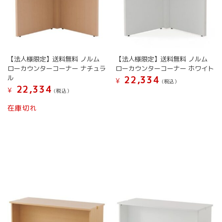
【法人様限定】送料無料 ノルム
【法人様限定】送料無料 ノルム
ローカウンターコーナー ナチュラ
ローカウンターコーナー ホワイト
ル
22,334
¥
(税込）
22,334
¥
(税込）
在庫切れ