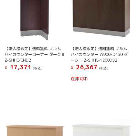
【法人様限定】送料無料 ノルム
【法人様限定】送料無料 ノルム
ハイカウンターコーナー ダークⅡ
ハイカウンター W900xD450 ダ
Z-SHHC-CND2
ークⅡ Z-SHHC-1200DB2
17,371
26,367
¥
¥
(税込）
(税込）
在庫切れ