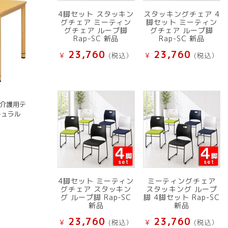
4脚セット スタッキン
スタッキングチェア 4
グチェア ミーティン
脚セット ミーティン
グチェア ループ脚
グチェア ループ脚
Rap-SC 新品
Rap-SC 新品
23,760
23,760
¥
(税込）
¥
(税込）
 介護用テ
ナチュラル
4脚セット ミーティン
ミーティングチェア
グチェア スタッキン
スタッキング ループ
グ ループ脚 Rap-SC
脚 4脚セット Rap-SC
新品
新品
23,760
23,760
¥
(税込）
¥
(税込）