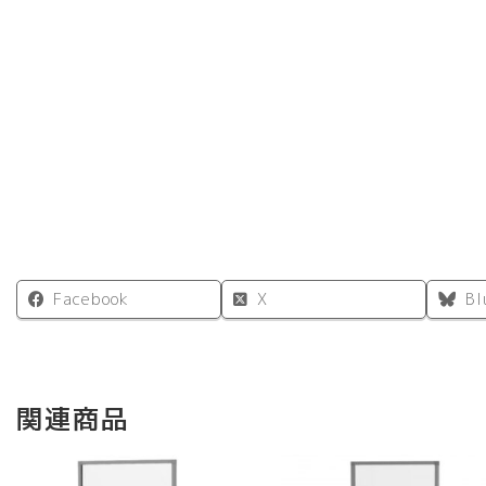
Facebook
X
Bl
関連商品