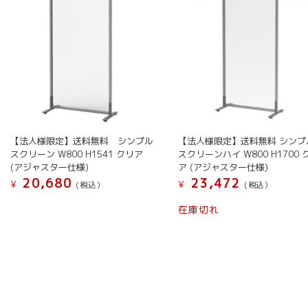
【法人様限定】送料無料 シンプル
【法人様限定】送料無料 シンプ
スクリーン W800 H1541 クリア
スクリーンハイ W800 H1700 
(アジャスター仕様)
ア (アジャスター仕様)
20,680
23,472
¥
¥
(税込）
(税込）
在庫切れ