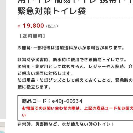
緊急対策トイレ袋
19,800
¥
(税込）
【送料無料】
※離島･一部地域は追加送料がかかる場合があります。
非常時や災害時、断水時に使用できる簡易トイレです。
災害用・非常用としてはもちろん、レジャーや入院時、介
ど幅広い場面に対応します。
防災用品・防災グッズとして備えておくことで、緊急時の
策に役立ちます。
商品コード：e40j-00334
お電話でのお問い合わせの際は、上記の商品コードをお伝
い
非常時、災害時など、水が使えない時のトイレ！