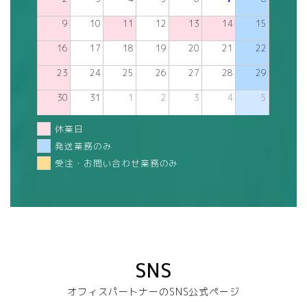
9
10
11
12
13
14
15
16
17
18
19
20
21
22
23
24
25
26
27
28
29
30
31
1
2
3
4
5
休業日
発送業務のみ
受注・お問い合わせ業務のみ
SNS
オフィスパートナーのSNS公式ページ