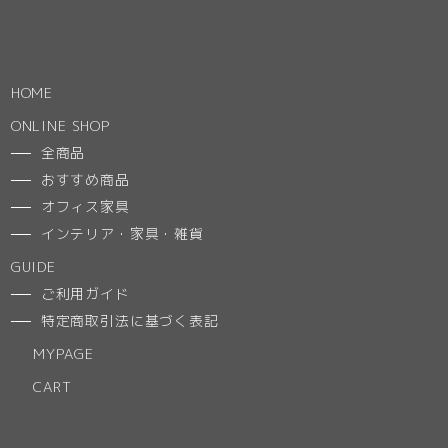
HOME
ONLINE SHOP
全商品
おすすめ商品
オフィス家具
インテリア・家具・雑貨
GUIDE
ご利用ガイド
特定商取引法に基づく表記
MYPAGE
CART