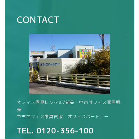
CONTACT
オフィス家具レンタル/新品・中古オフィス家具販
売
中古オフィス家具買取 オフィスパートナー
TEL.
0120-356-100