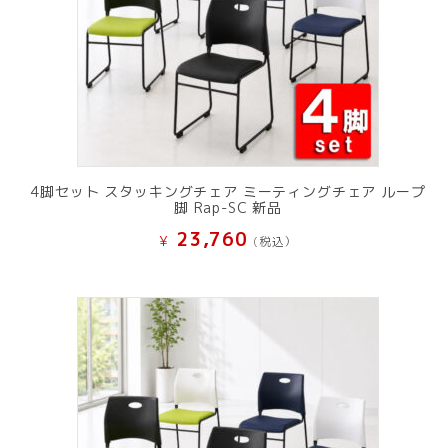
4脚セット スタッキングチェア ミーティングチェア ループ
脚 Rap-SC 新品
23,760
¥
(税込）