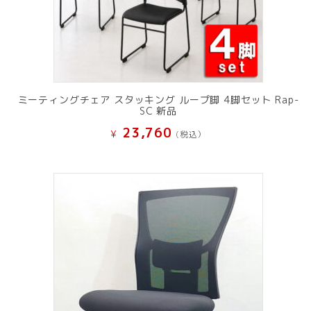
ミーティングチェア スタッキング ループ脚 4脚セット Rap-
SC 新品
23,760
¥
(税込）