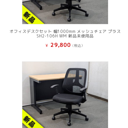
オフィスデスクセット 幅1000mm メッシュチェア プラス
SH2-106H WM 新品未使用品
29,800
¥
(税込）