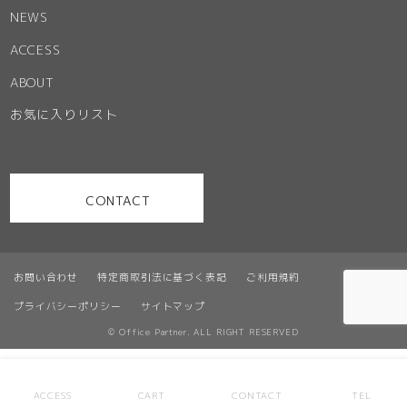
NEWS
ACCESS
ABOUT
お気に入りリスト
CONTACT
お問い合わせ
特定商取引法に基づく表記
ご利用規約
プライバシーポリシー
サイトマップ
© Office Partner. ALL RIGHT RESERVED
ACCESS
CART
CONTACT
TEL