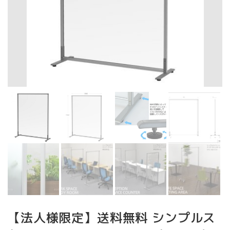
【法人様限定】送料無料 シンプルス