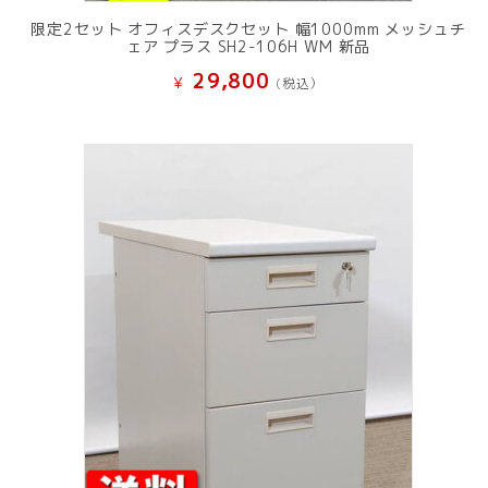
限定2セット オフィスデスクセット 幅1000mm メッシュチ
ェア プラス SH2-106H WM 新品
29,800
¥
(税込）