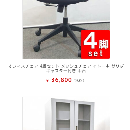
オフィスチェア 4脚セット メッシュチェア イトーキ サリダ
キャスター付き 中古
36,800
¥
(税込）