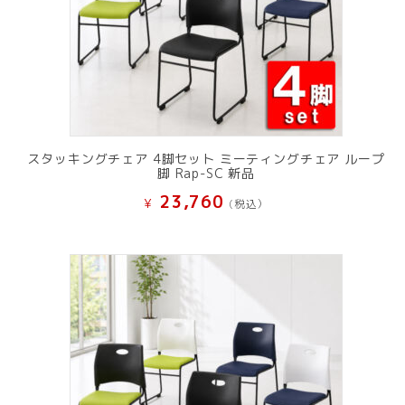
スタッキングチェア 4脚セット ミーティングチェア ループ
脚 Rap-SC 新品
23,760
¥
(税込）