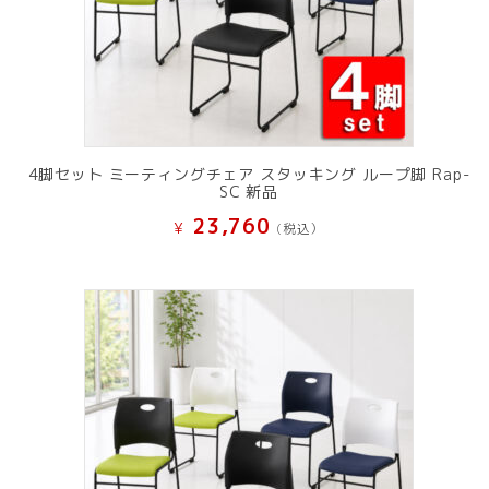
4脚セット ミーティングチェア スタッキング ループ脚 Rap-
SC 新品
23,760
¥
(税込）