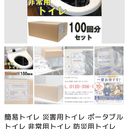
簡易トイレ 災害用トイレ ポータブル
トイレ 非常用トイレ 防災用トイレ