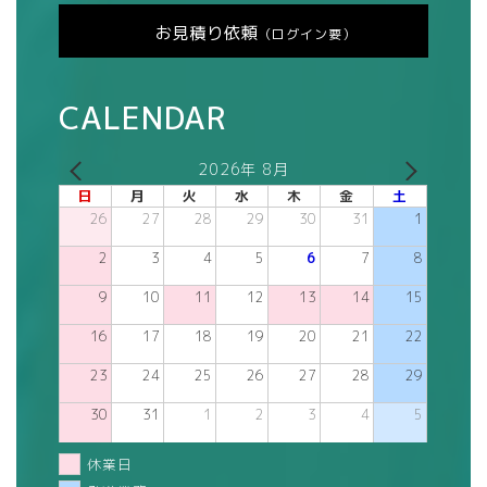
お見積り依頼
（ログイン要）
CALENDAR
2026年 8月
日
月
火
水
木
金
土
26
27
28
29
30
31
1
2
3
4
5
6
7
8
9
10
11
12
13
14
15
16
17
18
19
20
21
22
23
24
25
26
27
28
29
30
31
1
2
3
4
5
休業日