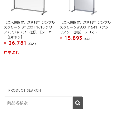
【法人様限定】送料無料 シンプル
【法人様限定】送料無料 シンプル
スクリーン W1200 H1616 クリ
スクリーンW800 H1541 （アジ
ア (アジャスター仕様) 【メーカ
ャスター仕様） フロスト
ー在庫限り】
15,893
¥
(税込）
26,781
¥
(税込）
在庫切れ
PRODUCT SEARCH