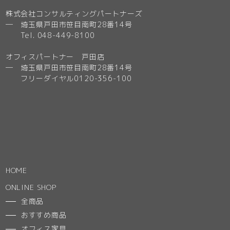
株式会社コンサルティングパートナーズ
─ 埼玉県戸田市笹目南町28番14号
Tel. 048-449-8100
オフィスパートナー 戸田店
─ 埼玉県戸田市笹目南町28番14号
フリーダイヤル0120-356-100
HOME
ONLINE SHOP
全商品
おすすめ商品
オフィス家具