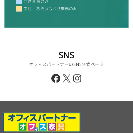
発送業務のみ
受注・お問い合わせ業務のみ
SNS
オフィスパートナーのSNS公式ページ
Facebook
X
Instagram