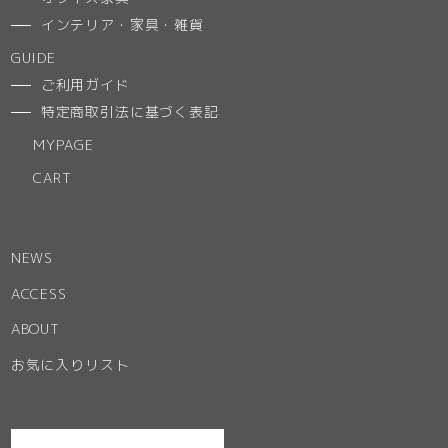
インテリア・家具・雑貨
GUIDE
ご利用ガイド
特定商取引法に基づく表記
MYPAGE
CART
NEWS
ACCESS
ABOUT
お気に入りリスト