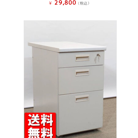
29,800
¥
(税込）