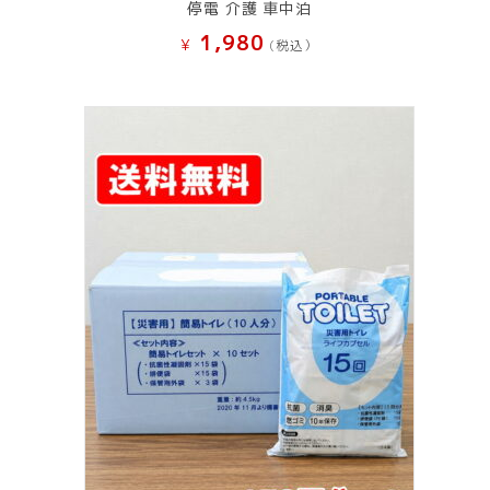
停電 介護 車中泊
1,980
¥
(税込）