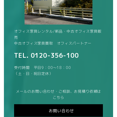
オフィス家具レンタル/新品・中古オフィス家具販
売
中古オフィス家具買取 オフィスパートナー
TEL.
0120-356-100
受付時間 平日9：00～18：00
（土・日・祝日定休）
メールのお問い合わせ・ご相談、お見積り依頼は
こちら
お問い合わせ