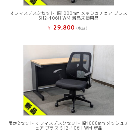
オフィスデスクセット 幅1000mm メッシュチェア プラス
SH2-106H WM 新品未使用品
29,800
¥
(税込）
限定2セット オフィスデスクセット 幅1000mm メッシュチ
ェア プラス SH2-106H WM 新品