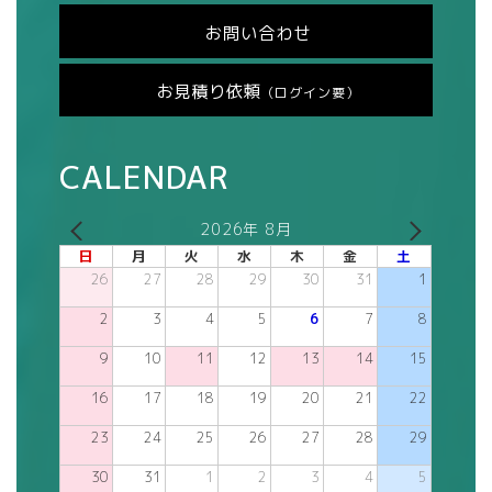
お問い合わせ
お見積り依頼
（ログイン要）
CALENDAR
2026年 8月
日
月
火
水
木
金
土
26
27
28
29
30
31
1
2
3
4
5
6
7
8
9
10
11
12
13
14
15
16
17
18
19
20
21
22
23
24
25
26
27
28
29
30
31
1
2
3
4
5