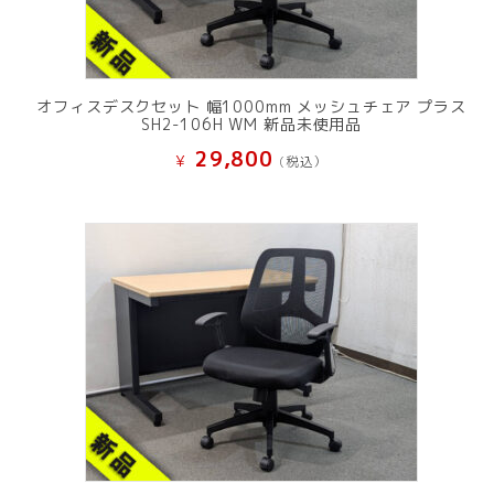
オフィスデスクセット 幅1000mm メッシュチェア プラス
SH2-106H WM 新品未使用品
29,800
¥
(税込）