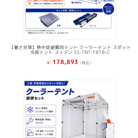
【暑さ対策】熱中症避難用テント クーラーテント スポット
冷房テント スイデン SS-TNT-1818-C
178,893
¥
(税込）