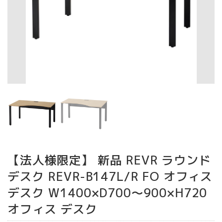
【法人様限定】 新品 REVR ラウンド
デスク REVR-B147L/R FO オフィス
デスク W1400×D700～900×H720
オフィス デスク