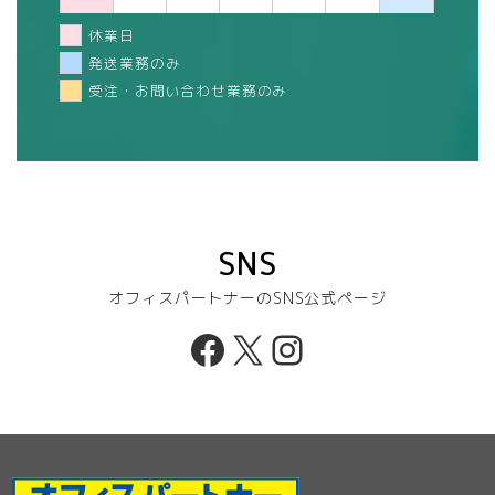
休業日
発送業務のみ
受注・お問い合わせ業務のみ
SNS
オフィスパートナーのSNS公式ページ
Facebook
X
Instagram