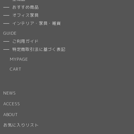
おすすめ商品
オフィス家具
インテリア・家具・雑貨
GUIDE
ご利用ガイド
特定商取引法に基づく表記
MYPAGE
CART
NEWS
ACCESS
ABOUT
お気に入りリスト