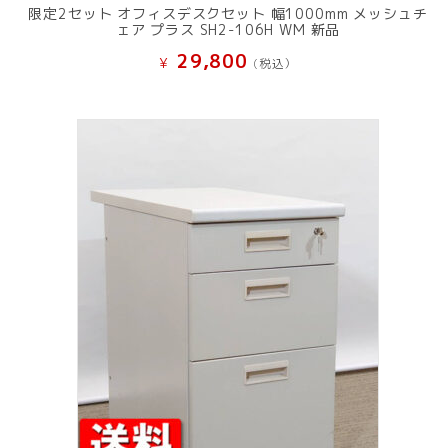
限定2セット オフィスデスクセット 幅1000mm メッシュチ
ェア プラス SH2-106H WM 新品
29,800
¥
(税込）