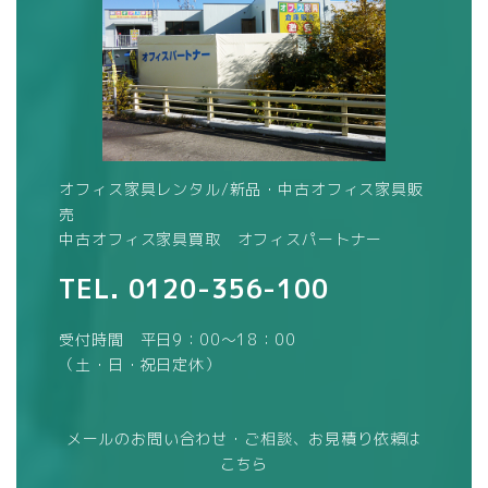
オフィス家具レンタル/新品・中古オフィス家具販
売
中古オフィス家具買取 オフィスパートナー
TEL.
0120-356-100
受付時間 平日9：00～18：00
（土・日・祝日定休）
メールのお問い合わせ・ご相談、お見積り依頼は
こちら