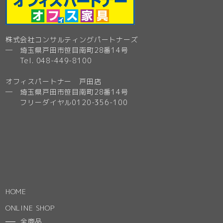
株式会社コンサルティングパートナーズ
─ 埼玉県戸田市笹目南町28番14号
Tel. 048-449-8100
オフィスパートナー 戸田店
─ 埼玉県戸田市笹目南町28番14号
フリーダイヤル0120-356-100
HOME
ONLINE SHOP
全商品