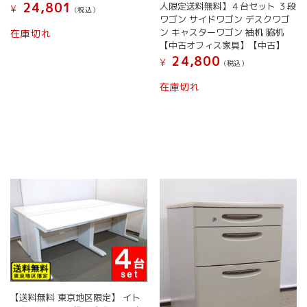
24,801
人限定送料無料】４台セット ３段
¥
(税込）
ワゴン サイドワゴン デスクワゴ
ン キャスターワゴン 袖机 脇机
在庫切れ
【中古オフィス家具】【中古】
24,800
¥
(税込）
在庫切れ
【送料無料 東京地区限定】 イト