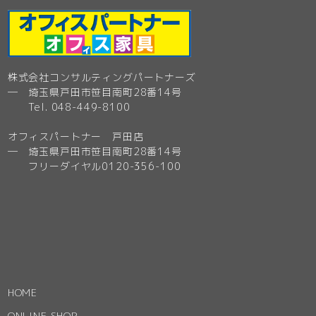
株式会社コンサルティングパートナーズ
─ 埼玉県戸田市笹目南町28番14号
Tel. 048-449-8100
オフィスパートナー 戸田店
─ 埼玉県戸田市笹目南町28番14号
フリーダイヤル0120-356-100
HOME
ONLINE SHOP