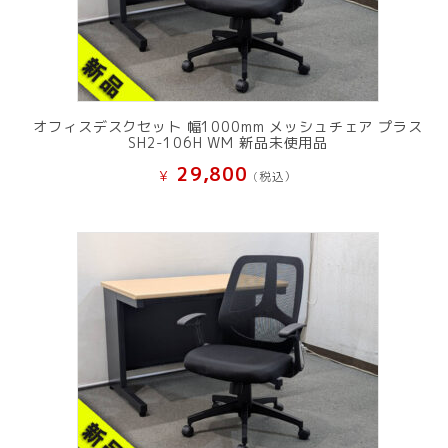
オフィスデスクセット 幅1000mm メッシュチェア プラス
SH2-106H WM 新品未使用品
29,800
¥
(税込）