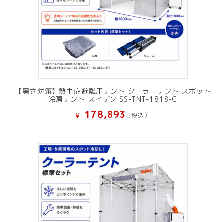
【暑さ対策】熱中症避難用テント クーラーテント スポット
冷房テント スイデン SS-TNT-1818-C
178,893
¥
(税込）