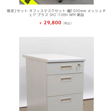
限定2セット オフィスデスクセット 幅1000mm メッシュチ
ェア プラス SH2-106H WM 新品
29,800
¥
(税込）