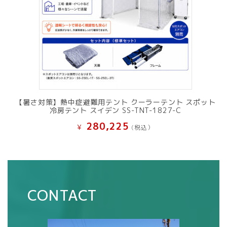
【暑さ対策】熱中症避難用テント クーラーテント スポット
冷房テント スイデン SS-TNT-1827-C
280,225
¥
(税込）
CONTACT