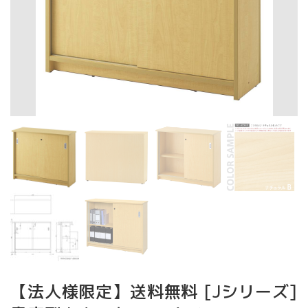
【法人様限定】送料無料 [Jシリーズ]