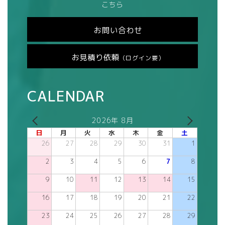
こちら
お問い合わせ
お見積り依頼
（ログイン要）
CALENDAR
2026年 8月
日
月
火
水
木
金
土
26
27
28
29
30
31
1
2
3
4
5
6
7
8
9
10
11
12
13
14
15
16
17
18
19
20
21
22
23
24
25
26
27
28
29