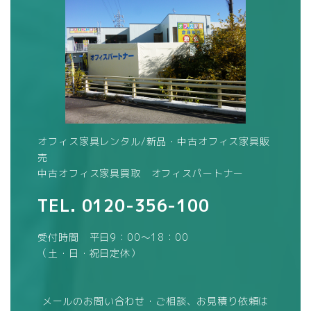
オフィス家具レンタル/新品・中古オフィス家具販
売
中古オフィス家具買取 オフィスパートナー
TEL.
0120-356-100
受付時間 平日9：00～18：00
（土・日・祝日定休）
メールのお問い合わせ・ご相談、お見積り依頼は