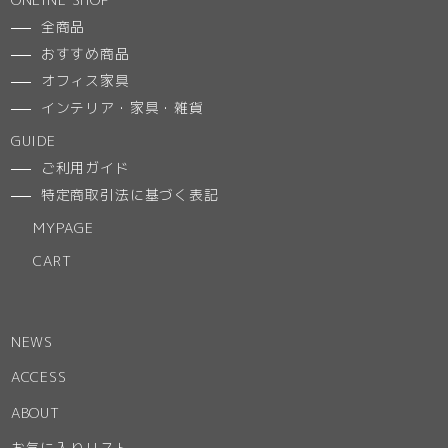
全商品
おすすめ商品
オフィス家具
インテリア・家具・雑貨
GUIDE
ご利用ガイド
特定商取引法に基づく表記
MYPAGE
CART
NEWS
ACCESS
ABOUT
お気に入りリスト