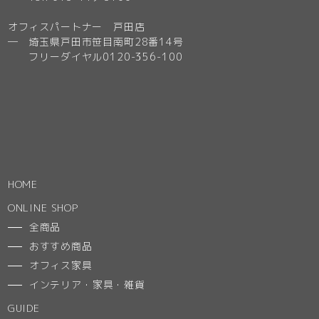
オフィスパートナー 戸田店
─ 埼玉県戸田市笹目南町28番14号
フリーダイヤル0120-356-100
HOME
ONLINE SHOP
全商品
おすすめ商品
オフィス家具
インテリア・家具・雑貨
GUIDE