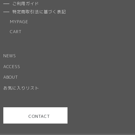
ご利用ガイド
特定商取引法に基づく表記
MYPAGE
CART
NEWS
ACCESS
ABOUT
お気に入りリスト
CONTACT