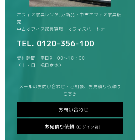
オフィス家具レンタル/新品・中古オフィス家具販
売
中古オフィス家具買取 オフィスパートナー
TEL.
0120-356-100
受付時間 平日9：00～18：00
（土・日・祝日定休）
メールのお問い合わせ・ご相談、お見積り依頼は
こちら
お問い合わせ
お見積り依頼
（ログイン要）