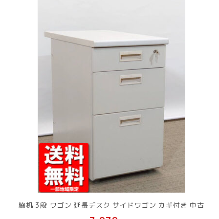
脇机 3段 ワゴン 延長デスク サイドワゴン カギ付き 中古