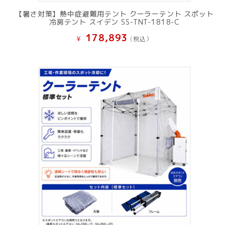
【暑さ対策】熱中症避難用テント クーラーテント スポット
冷房テント スイデン SS-TNT-1818-C
178,893
¥
(税込）