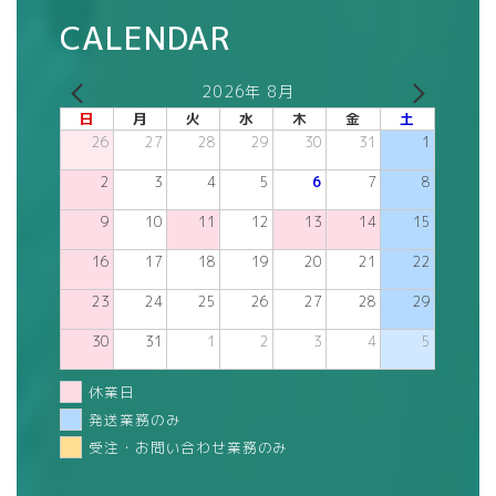
CALENDAR
2026年 8月
日
月
火
水
木
金
土
26
27
28
29
30
31
1
2
3
4
5
6
7
8
9
10
11
12
13
14
15
16
17
18
19
20
21
22
23
24
25
26
27
28
29
30
31
1
2
3
4
5
休業日
発送業務のみ
受注・お問い合わせ業務のみ