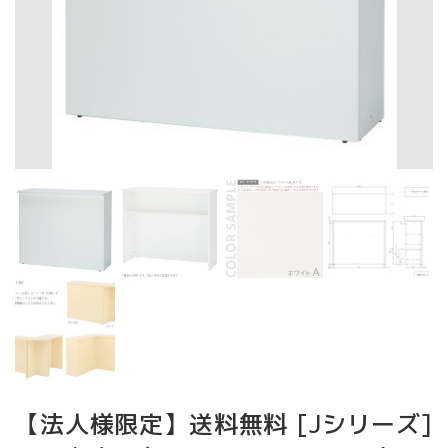
【法人様限定】送料無料 [Jシリーズ]