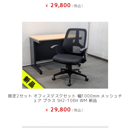
29,800
¥
(税込）
限定2セット オフィスデスクセット 幅1000mm メッシュチ
ェア プラス SH2-106H WM 新品
29,800
¥
(税込）