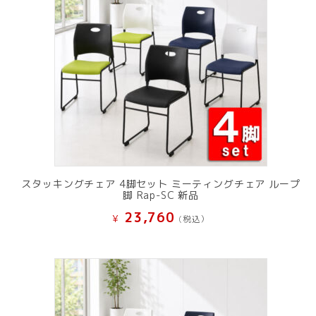
スタッキングチェア 4脚セット ミーティングチェア ループ
脚 Rap-SC 新品
23,760
¥
(税込）