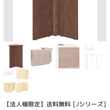
【法人様限定】送料無料 [Jシリーズ]