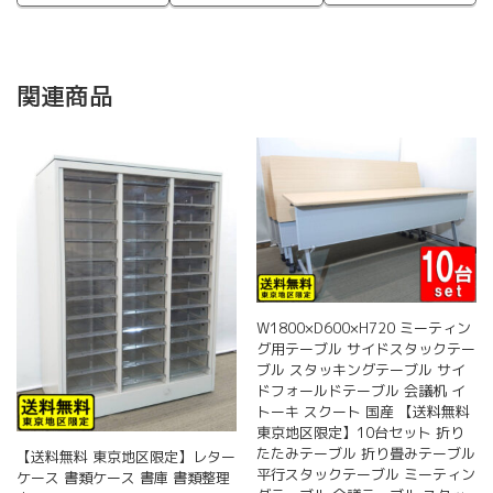
関連商品
W1800×D600×H720 ミーティン
グ用テーブル サイドスタックテー
ブル スタッキングテーブル サイ
ドフォールドテーブル 会議机 イ
トーキ スクート 国産 【送料無料
東京地区限定】10台セット 折り
たたみテーブル 折り畳みテーブル
【送料無料 東京地区限定】レター
平行スタックテーブル ミーティン
ケース 書類ケース 書庫 書類整理