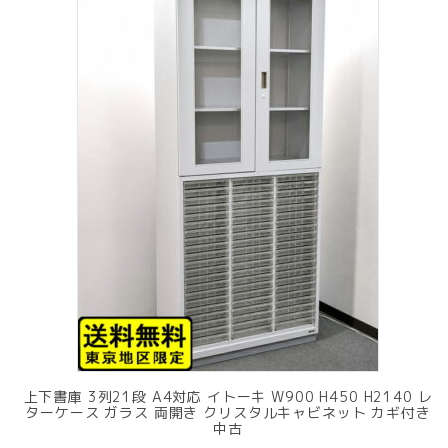
上下書庫 3列21段 A4対応 イトーキ W900 H450 H2140 レ
ターケース ガラス 両開き クリスタルキャビネット カギ付き
中古