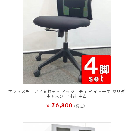
オフィスチェア 4脚セット メッシュチェア イトーキ サリダ
キャスター付き 中古
36,800
¥
(税込）