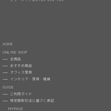
HOME
ONLINE SHOP
全商品
おすすめ商品
オフィス家具
インテリア・家具・雑貨
GUIDE
ご利用ガイド
特定商取引法に基づく表記
MYPAGE