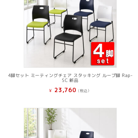
4脚セット ミーティングチェア スタッキング ループ脚 Rap-
SC 新品
23,760
¥
(税込）