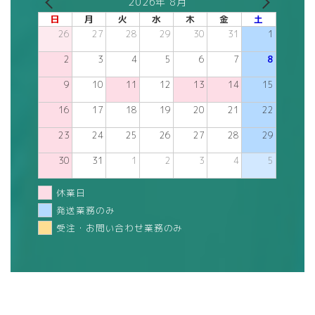
2026年 8月
日
月
火
水
木
金
土
26
27
28
29
30
31
1
2
3
4
5
6
7
8
9
10
11
12
13
14
15
16
17
18
19
20
21
22
23
24
25
26
27
28
29
30
31
1
2
3
4
5
休業日
発送業務のみ
受注・お問い合わせ業務のみ