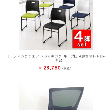
ミーティングチェア スタッキング ループ脚 4脚セット Rap-
SC 新品
23,760
¥
(税込）