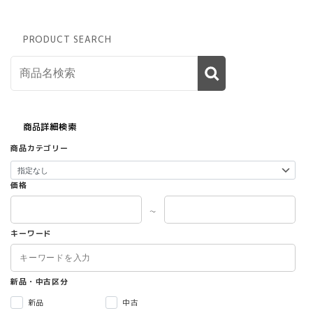
PRODUCT SEARCH
商品詳細検索
商品カテゴリー
価格
～
キーワード
新品・中古区分
新品
中古