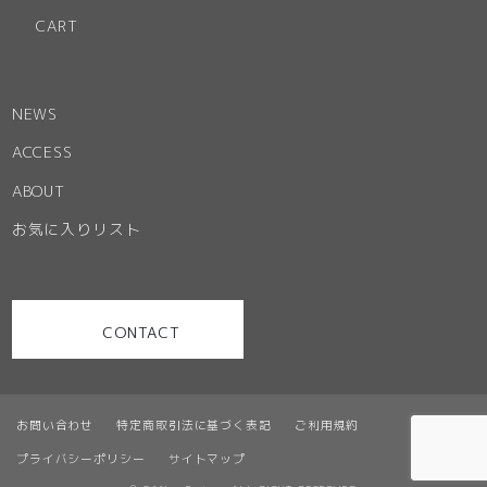
CART
NEWS
ACCESS
ABOUT
お気に入りリスト
CONTACT
お問い合わせ
特定商取引法に基づく表記
ご利用規約
プライバシーポリシー
サイトマップ