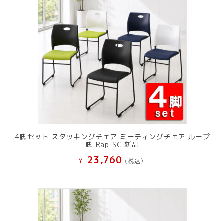
た。
す。
4脚セット スタッキングチェア ミーティングチェア ループ
脚 Rap-SC 新品
23,760
¥
(税込）