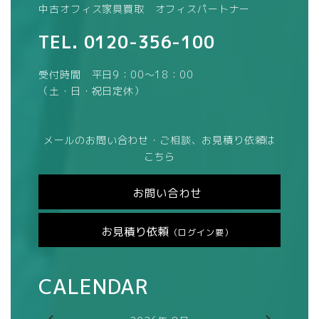
中古オフィス家具買取 オフィスパートナー
TEL.
0120-356-100
受付時間 平日9：00～18：00
（土・日・祝日定休）
メールのお問い合わせ・ご相談、お見積り依頼は
こちら
お問い合わせ
お見積り依頼
（ログイン要）
CALENDAR