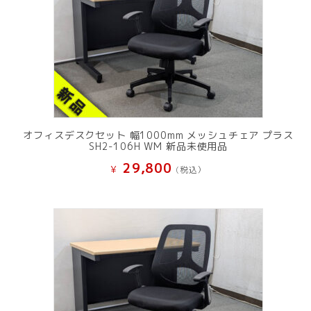
オフィスデスクセット 幅1000mm メッシュチェア プラス
SH2-106H WM 新品未使用品
29,800
¥
(税込）