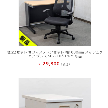
限定2セット オフィスデスクセット 幅1000mm メッシュチ
ェア プラス SH2-106H WM 新品
29,800
¥
(税込）