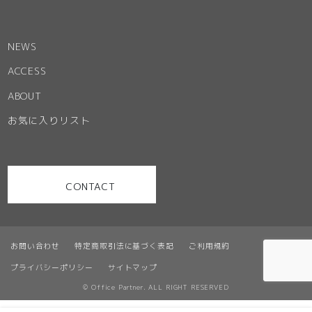
NEWS
ACCESS
ABOUT
お気に入りリスト
CONTACT
お問い合わせ
特定商取引法に基づく表記
ご利用規約
プライバシーポリシー
サイトマップ
© Office Partner. ALL RIGHT RESERVED