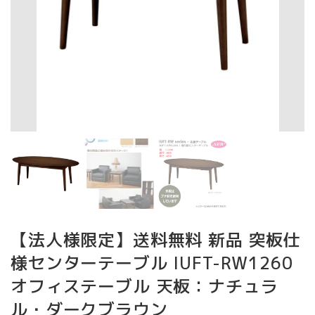
【法人様限定】送料無料 新品 突板仕
様センターテーブル IUFT-RW1260
オフィステーブル 天板：ナチュラ
ル・ダークブラウン