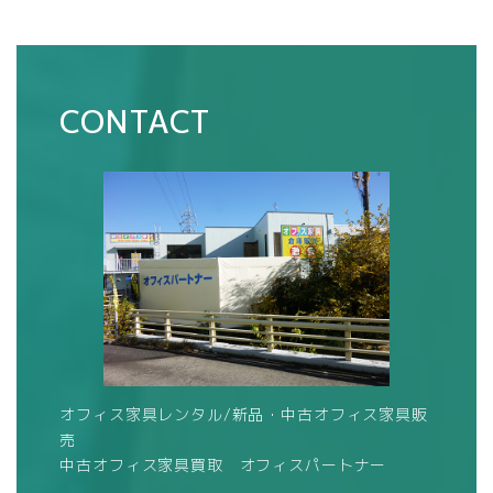
CONTACT
オフィス家具レンタル/新品・中古オフィス家具販
売
中古オフィス家具買取 オフィスパートナー