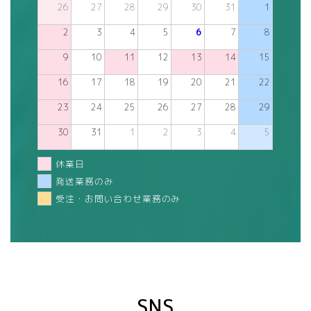
26
27
28
29
30
31
1
2
3
4
5
6
7
8
9
10
11
12
13
14
15
16
17
18
19
20
21
22
23
24
25
26
27
28
29
30
31
1
2
3
4
5
休業日
発送業務のみ
受注・お問い合わせ業務のみ
SNS