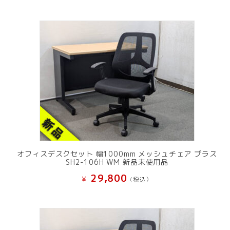
オフィスデスクセット 幅1000mm メッシュチェア プラス
SH2-106H WM 新品未使用品
29,800
¥
(税込）