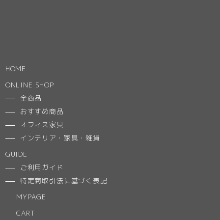
HOME
ONLINE SHOP
全商品
おすすめ商品
オフィス家具
インテリア・家具・雑貨
GUIDE
ご利用ガイド
特定商取引法に基づく表記
MYPAGE
CART