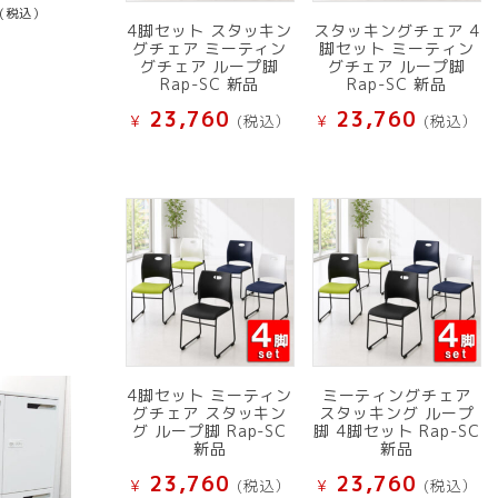
(税込）
4脚セット スタッキン
スタッキングチェア 4
グチェア ミーティン
脚セット ミーティン
グチェア ループ脚
グチェア ループ脚
Rap-SC 新品
Rap-SC 新品
23,760
23,760
¥
(税込）
¥
(税込）
4脚セット ミーティン
ミーティングチェア
グチェア スタッキン
スタッキング ループ
グ ループ脚 Rap-SC
脚 4脚セット Rap-SC
新品
新品
23,760
23,760
¥
(税込）
¥
(税込）