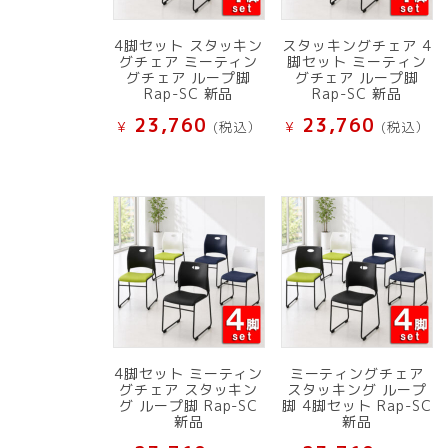
4脚セット スタッキン
スタッキングチェア 4
グチェア ミーティン
脚セット ミーティン
グチェア ループ脚
グチェア ループ脚
Rap-SC 新品
Rap-SC 新品
23,760
23,760
¥
(税込）
¥
(税込）
4脚セット ミーティン
ミーティングチェア
グチェア スタッキン
スタッキング ループ
グ ループ脚 Rap-SC
脚 4脚セット Rap-SC
新品
新品