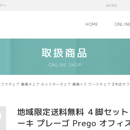
ナー
ACCESS
HOME
ONLIN
取扱商品
ONLINE SHOP
ア デスクチェア 事務チェア キャスターチェア 事務イス ワークチェア【中古オ
地域限定送料無料 ４脚セット
ーキ プレーゴ Prego オフィ