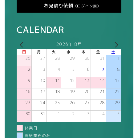
お見積り依頼
（ログイン要）
CALENDAR
2026年 8月
日
月
火
水
木
金
土
26
27
28
29
30
31
1
2
3
4
5
6
7
8
9
10
11
12
13
14
15
16
17
18
19
20
21
22
23
24
25
26
27
28
29
30
31
1
2
3
4
5
休業日
発送業務のみ