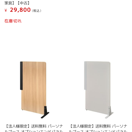
家具】【中古】
29,800
¥
(税込）
在庫切れ
【法人様限定】送料無料 パーソナ
【法人様限定】送料無料 パーソナ
ルブース オプションエンドパネル
ルブース オプションエンドパネル