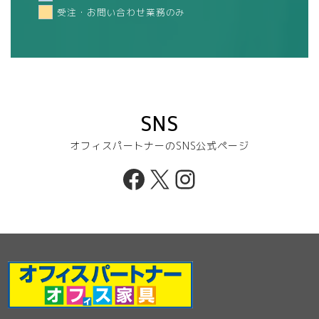
受注・お問い合わせ業務のみ
SNS
オフィスパートナーのSNS公式ページ
Facebook
X
Instagram