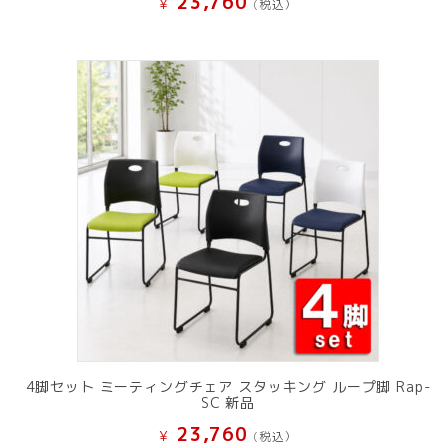
23,760
¥
(税込）
4脚セット ミーティングチェア スタッキング ループ脚 Rap-
SC 新品
23,760
¥
(税込）