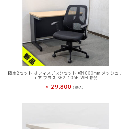
限定2セット オフィスデスクセット 幅1000mm メッシュチ
ェア プラス SH2-106H WM 新品
29,800
¥
(税込）