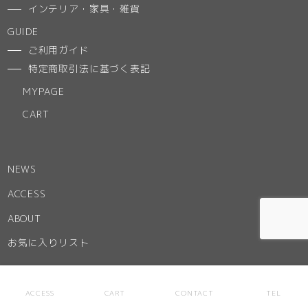
インテリア・家具・雑貨
GUIDE
ご利用ガイド
特定商取引法に基づく表記
MYPAGE
CART
NEWS
ACCESS
ABOUT
お気に入りリスト
ACCESS
CART
CONTACT
TEL
CONTACT