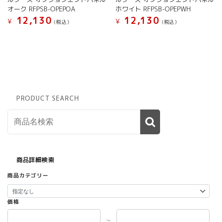
オーク RFPSB-OPEPOA
ホワイト RFPSB-OPEPWH
12,130
12,130
¥
¥
(税込）
(税込）
PRODUCT SEARCH
商品詳細検索
商品カテゴリー
価格
～