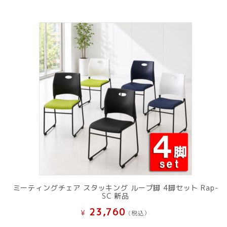
ミーティングチェア スタッキング ループ脚 4脚セット Rap-
SC 新品
23,760
¥
(税込）