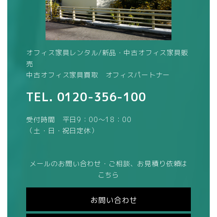
オフィス家具レンタル/新品・中古オフィス家具販
売
中古オフィス家具買取 オフィスパートナー
TEL.
0120-356-100
受付時間 平日9：00～18：00
（土・日・祝日定休）
メールのお問い合わせ・ご相談、お見積り依頼は
こちら
お問い合わせ