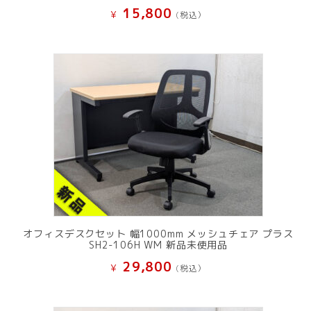
15,800
¥
(税込）
オフィスデスクセット 幅1000mm メッシュチェア プラス
SH2-106H WM 新品未使用品
29,800
¥
(税込）