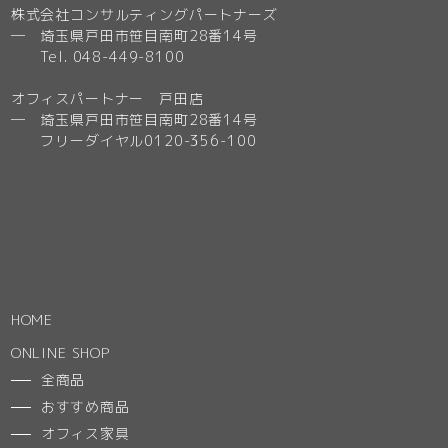
株式会社コンサルティングパートナーズ
─ 埼玉県戸田市笹目南町28番14号
Tel. 048-449-8100
オフィスパートナー 戸田店
─ 埼玉県戸田市笹目南町28番14号
フリーダイヤル0120-356-100
HOME
ONLINE SHOP
全商品
おすすめ商品
オフィス家具