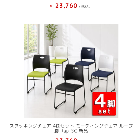
23,760
¥
(税込）
スタッキングチェア 4脚セット ミーティングチェア ループ
脚 Rap-SC 新品