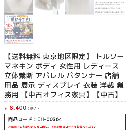
【送料無料 東京地区限定】 トルソー
マネキン ボディ 女性用 レディース
立体裁断 アパレル パタンナー 店舗
用品 展示 ディスプレイ 衣装 洋裁 業
務用 【中古オフィス家具】【中古】
8,400
¥
(税込）
商品コード：EH-00364
お電話でのお問い合わせの際は、上記の商品コードをお伝えください