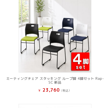
ミーティングチェア スタッキング ループ脚 4脚セット Rap-
SC 新品
23,760
¥
(税込）