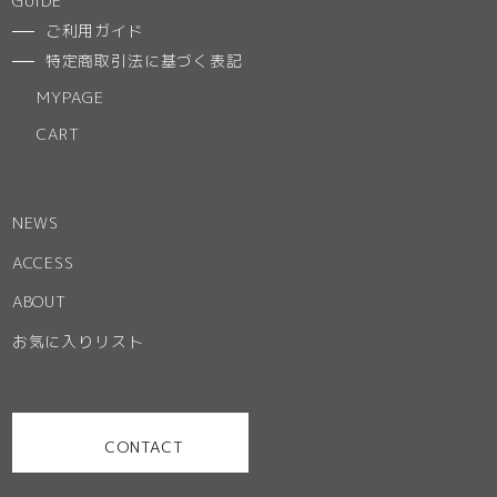
GUIDE
ご利用ガイド
特定商取引法に基づく表記
MYPAGE
CART
NEWS
ACCESS
ABOUT
お気に入りリスト
CONTACT