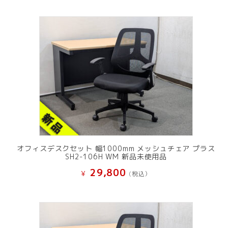
オフィスデスクセット 幅1000mm メッシュチェア プラス
SH2-106H WM 新品未使用品
29,800
¥
(税込）