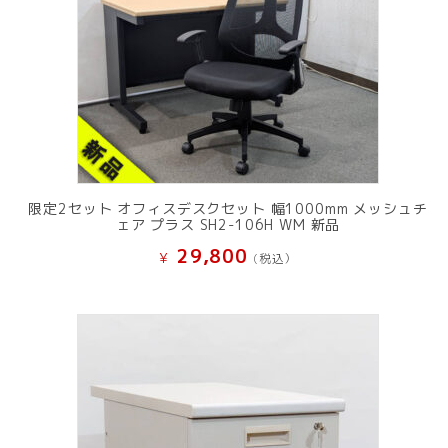
限定2セット オフィスデスクセット 幅1000mm メッシュチ
ェア プラス SH2-106H WM 新品
29,800
¥
(税込）