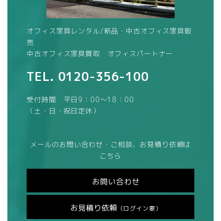
オフィス家具レンタル/新品・中古オフィス家具販
売
中古オフィス家具買取 オフィスパートナー
TEL.
0120-356-100
受付時間 平日9：00～18：00
（土・日・祝日定休）
メールのお問い合わせ・ご相談、お見積り依頼は
こちら
お問い合わせ
お見積り依頼
（ログイン要）