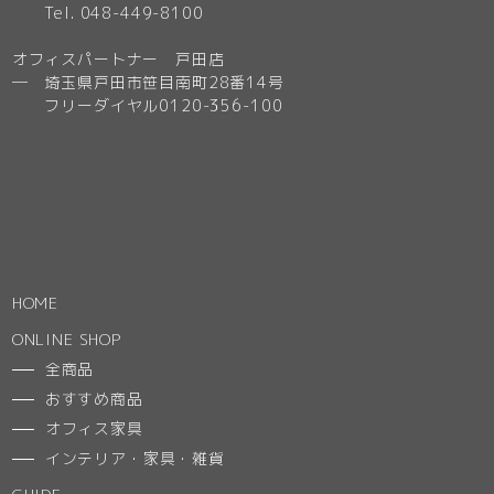
Tel. 048-449-8100
オフィスパートナー 戸田店
─ 埼玉県戸田市笹目南町28番14号
フリーダイヤル0120-356-100
HOME
ONLINE SHOP
全商品
おすすめ商品
オフィス家具
インテリア・家具・雑貨