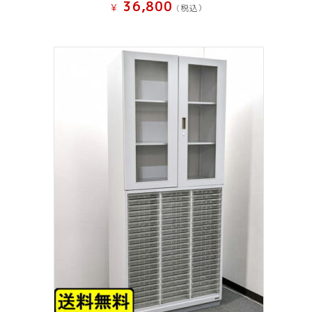
36,800
¥
(税込）