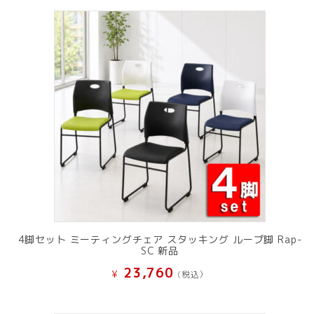
4脚セット ミーティングチェア スタッキング ループ脚 Rap-
SC 新品
23,760
¥
(税込）