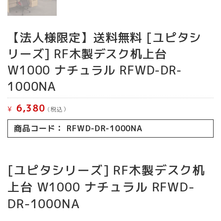
【法人様限定】送料無料 [ユピタシ
リーズ] RF木製デスク机上台
W1000 ナチュラル RFWD-DR-
1000NA
6,380
¥
(税込）
商品コード： RFWD-DR-1000NA
[ユピタシリーズ] RF木製デスク机
上台 W1000 ナチュラル RFWD-
DR-1000NA