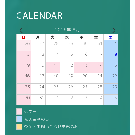
CALENDAR
2026年 8月
日
月
火
水
木
金
土
26
27
28
29
30
31
1
2
3
4
5
6
7
8
9
10
11
12
13
14
15
16
17
18
19
20
21
22
23
24
25
26
27
28
29
30
31
1
2
3
4
5
休業日
発送業務のみ
受注・お問い合わせ業務のみ