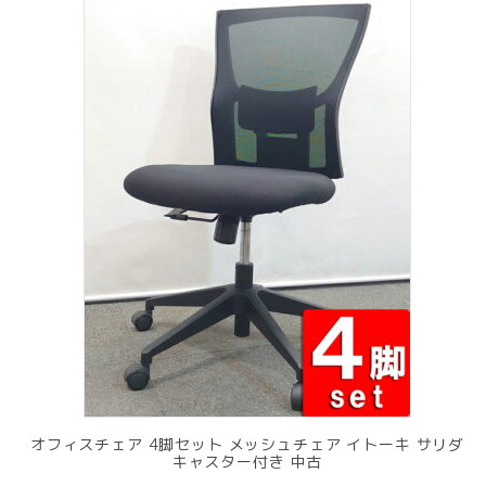
オフィスチェア 4脚セット メッシュチェア イトーキ サリダ
キャスター付き 中古