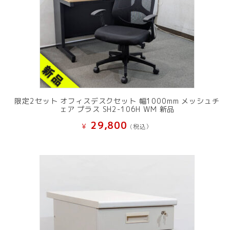
限定2セット オフィスデスクセット 幅1000mm メッシュチ
ェア プラス SH2-106H WM 新品
29,800
¥
(税込）