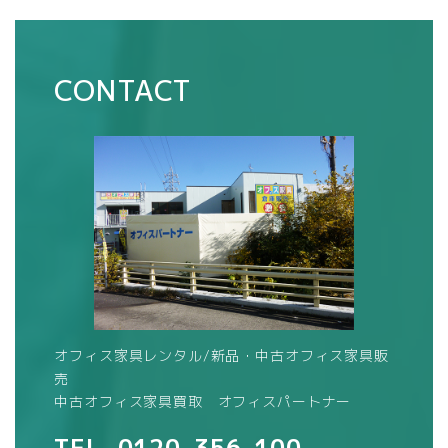
CONTACT
オフィス家具レンタル/新品・中古オフィス家具販
売
中古オフィス家具買取 オフィスパートナー