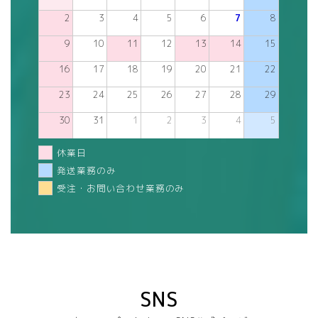
2
3
4
5
6
7
8
9
10
11
12
13
14
15
16
17
18
19
20
21
22
23
24
25
26
27
28
29
30
31
1
2
3
4
5
休業日
発送業務のみ
受注・お問い合わせ業務のみ
SNS