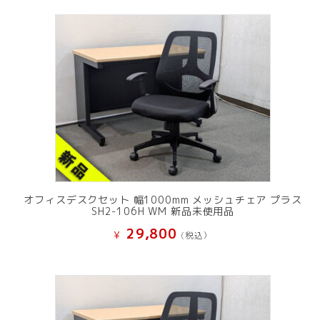
オフィスデスクセット 幅1000mm メッシュチェア プラス
SH2-106H WM 新品未使用品
29,800
¥
(税込）