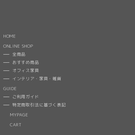
HOME
ONLINE SHOP
全商品
おすすめ商品
オフィス家具
インテリア・家具・雑貨
GUIDE
ご利用ガイド
特定商取引法に基づく表記
MYPAGE
CART