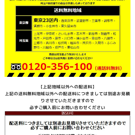
【上記地域以外への配送料】
上記の送料無料地域以外への配送料につきましては別途お見積
りさせていただきますので
必ずご購入前にお問い合わせください