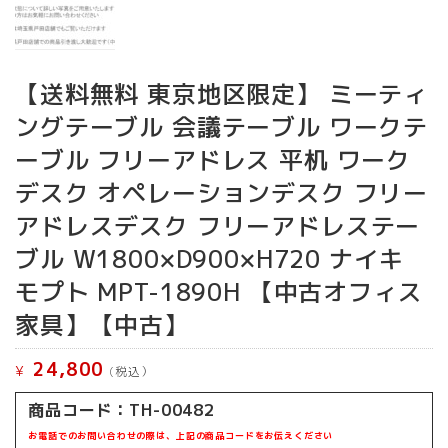
【送料無料 東京地区限定】 ミーティ
ングテーブル 会議テーブル ワークテ
ーブル フリーアドレス 平机 ワーク
デスク オペレーションデスク フリー
アドレスデスク フリーアドレステー
ブル W1800×D900×H720 ナイキ
モプト MPT-1890H 【中古オフィス
家具】【中古】
24,800
¥
(税込）
商品コード：TH-00482
お電話でのお問い合わせの際は、上記の商品コードをお伝えください