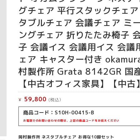
グチェア 平行スタックチェア
タブルチェア 会議チェア ミ
ングチェア 折りたたみ椅子 
子 会議イス 会議用イス 会議
ェア キャスター付き okamur
村製作所 Grata 8142GR 国
【中古オフィス家具】【中古
59,800
¥
(税込）
商品コード：S10H-00415-B
お電話でのお問い合わせの際は、上記の商品コードをお伝えください
岡村製作所 ネスタブルチェア お得な10脚セット