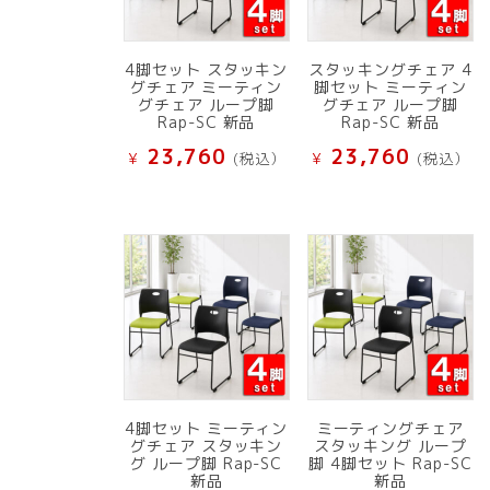
4脚セット スタッキン
スタッキングチェア 4
グチェア ミーティン
脚セット ミーティン
グチェア ループ脚
グチェア ループ脚
Rap-SC 新品
Rap-SC 新品
23,760
23,760
¥
(税込）
¥
(税込）
4脚セット ミーティン
ミーティングチェア
グチェア スタッキン
スタッキング ループ
グ ループ脚 Rap-SC
脚 4脚セット Rap-SC
新品
新品