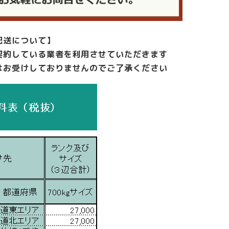
配送について】
契約している業者を利用させていただきます
はお受けしておりませんのでご了承ください