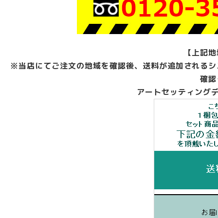
【上記地
※当店にてご注文の地域を確認後、送料が追加されるシ
確認
アートセッティングデ