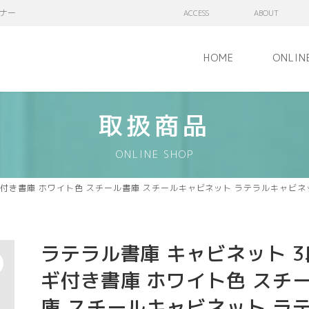
ナー
ACCESS
ABOUT
HOME
ONLIN
取扱商品
ONLINE SHOP
ギ付き書庫 ホワイト色 スチール書庫 スチールキャビネット ラテラルキャビネッ
ラテラル書庫 キャビネット 3
ギ付き書庫 ホワイト色 スチ
庫 スチールキャビネット ラ