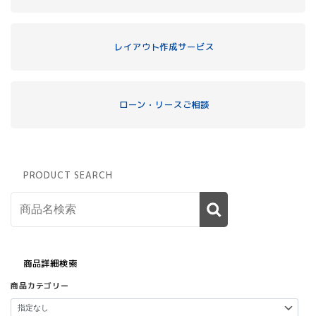
レイアウト作成サービス
ローン・リースご相談
PRODUCT SEARCH
商品詳細検索
商品カテゴリー