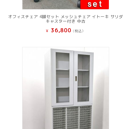
オフィスチェア 4脚セット メッシュチェア イトーキ サリダ
キャスター付き 中古
36,800
¥
(税込）