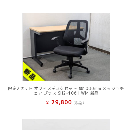
限定2セット オフィスデスクセット 幅1000mm メッシュチ
ェア プラス SH2-106H WM 新品
29,800
¥
(税込）