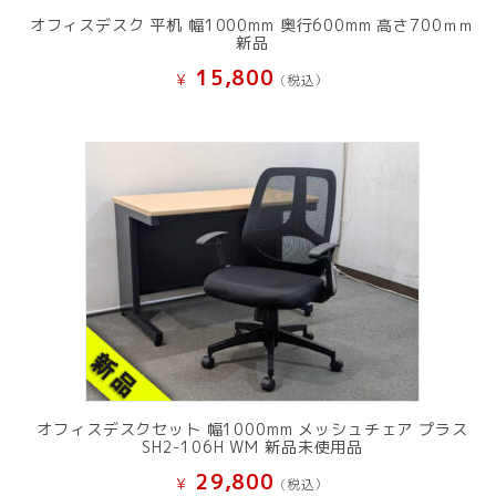
オフィスデスク 平机 幅1000mm 奥行600mm 高さ700ｍｍ
新品
15,800
¥
(税込）
オフィスデスクセット 幅1000mm メッシュチェア プラス
SH2-106H WM 新品未使用品
29,800
¥
(税込）