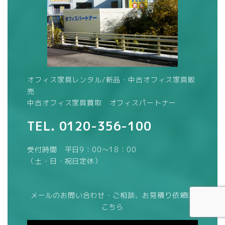
オフィス家具レンタル/新品・中古オフィス家具販
売
中古オフィス家具買取 オフィスパートナー
TEL.
0120-356-100
受付時間 平日9：00～18：00
（土・日・祝日定休）
メールのお問い合わせ・ご相談、お見積り依頼は
こちら