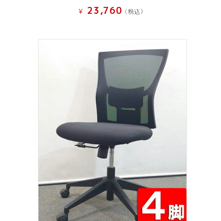
23,760
¥
(税込）