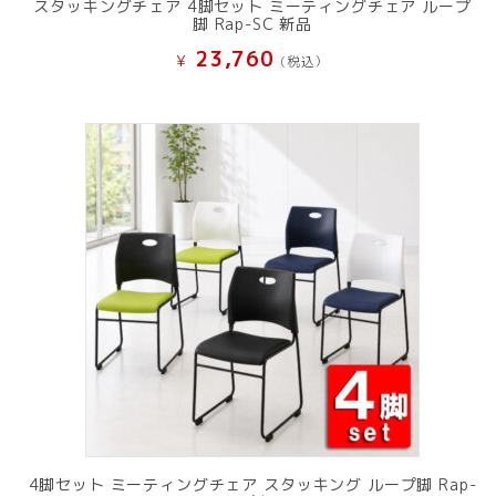
スタッキングチェア 4脚セット ミーティングチェア ループ
脚 Rap-SC 新品
23,760
¥
(税込）
4脚セット ミーティングチェア スタッキング ループ脚 Rap-