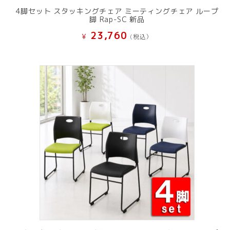
4脚セット スタッキングチェア ミーティングチェア ループ
脚 Rap-SC 新品
23,760
¥
(税込）