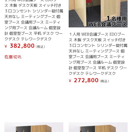
ス 木製 デスク天板 スイッチ付き
３口コンセント シリンダー錠付属
天井なし ミーティングブース 個
室ブース 会議用ブース ミーティ
ング用ブース 会議ルーム 個室設
計 個室型ブース 平机 デスク ワー
１人用 WEB会議ブース EDOブー
クデスク テレワークデスク
ス 木製 デスク天板 スイッチ付き
382,800
３口コンセント シリンダー錠付属
¥
(税込）
天井なし ミーティングブース 個
室ブース 会議用ブース ミーティ
在庫切れ
ング用ブース 会議ルーム 個室設
計 個室型ブース 平机 デスク ワー
クデスク テレワークデスク
272,800
¥
(税込）