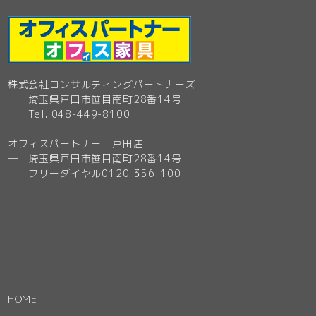
株式会社コンサルティングパートナーズ
─ 埼玉県戸田市笹目南町28番14号
Tel. 048-449-8100
オフィスパートナー 戸田店
─ 埼玉県戸田市笹目南町28番14号
フリーダイヤル0120-356-100
HOME