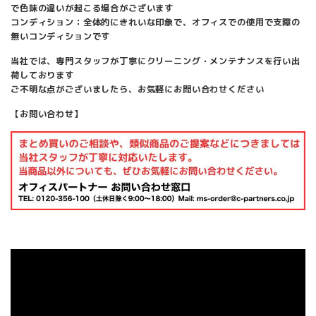
で色味の違いが起こる場合がございます
コンディション：全体的にきれいな印象で、オフィスでの使用で支障の
無いコンディションです
当社では、専門スタッフが丁寧にクリーニング・メンテナンスを行い出
荷しております
ご不明な点がございましたら、お気軽にお問い合わせください
【お問い合わせ】