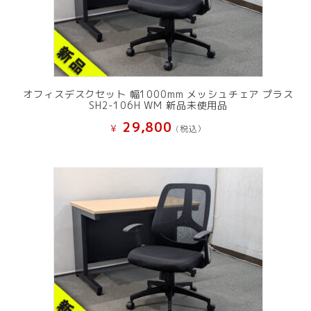
オフィスデスクセット 幅1000mm メッシュチェア プラス
SH2-106H WM 新品未使用品
29,800
¥
(税込）