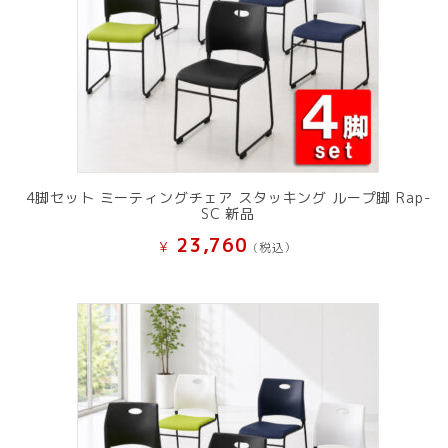
4脚セット ミーティングチェア スタッキング ループ脚 Rap-
SC 新品
23,760
¥
(税込）