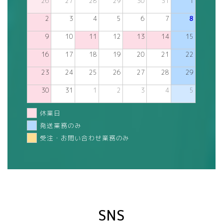
26
27
28
29
30
31
1
2
3
4
5
6
7
8
9
10
11
12
13
14
15
16
17
18
19
20
21
22
23
24
25
26
27
28
29
30
31
1
2
3
4
5
休業日
発送業務のみ
受注・お問い合わせ業務のみ
SNS