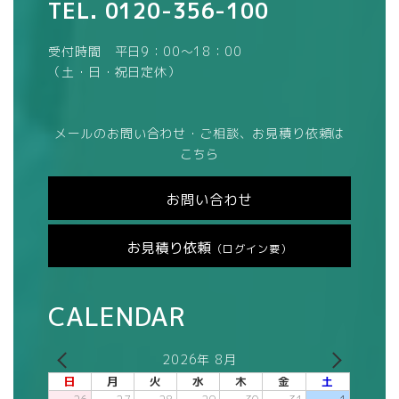
TEL.
0120-356-100
受付時間 平日9：00～18：00
（土・日・祝日定休）
メールのお問い合わせ・ご相談、お見積り依頼は
こちら
お問い合わせ
お見積り依頼
（ログイン要）
CALENDAR
2026年 8月
日
月
火
水
木
金
土