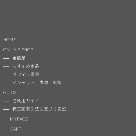
HOME
ONLINE SHOP
全商品
おすすめ商品
オフィス家具
インテリア・家具・雑貨
GUIDE
ご利用ガイド
特定商取引法に基づく表記
MYPAGE
CART