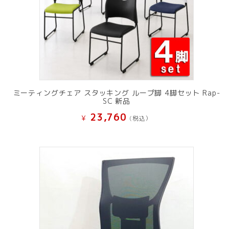
ミーティングチェア スタッキング ループ脚 4脚セット Rap-
SC 新品
23,760
¥
(税込）