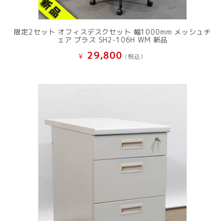
限定2セット オフィスデスクセット 幅1000mm メッシュチ
ェア プラス SH2-106H WM 新品
29,800
¥
(税込）