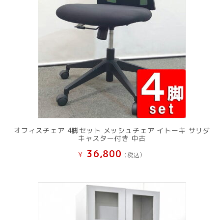
オフィスチェア 4脚セット メッシュチェア イトーキ サリダ
キャスター付き 中古
36,800
¥
(税込）