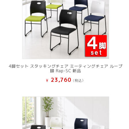
4脚セット スタッキングチェア ミーティングチェア ループ
脚 Rap-SC 新品
23,760
¥
(税込）