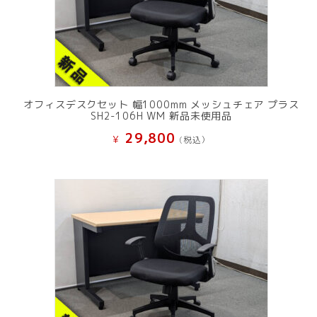
オフィスデスクセット 幅1000mm メッシュチェア プラス
SH2-106H WM 新品未使用品
29,800
¥
(税込）