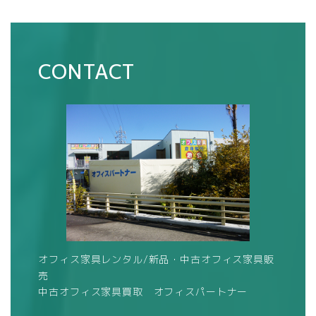
CONTACT
オフィス家具レンタル/新品・中古オフィス家具販
売
中古オフィス家具買取 オフィスパートナー