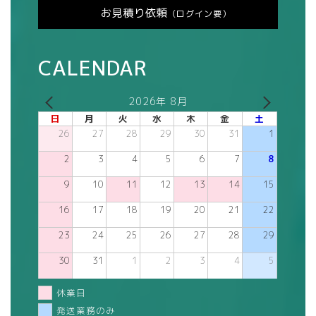
お見積り依頼
（ログイン要）
CALENDAR
2026年 8月
日
月
火
水
木
金
土
26
27
28
29
30
31
1
2
3
4
5
6
7
8
9
10
11
12
13
14
15
16
17
18
19
20
21
22
23
24
25
26
27
28
29
30
31
1
2
3
4
5
休業日
発送業務のみ