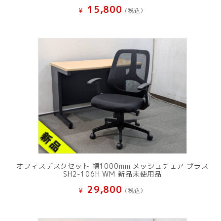
15,800
¥
(税込）
オフィスデスクセット 幅1000mm メッシュチェア プラス
SH2-106H WM 新品未使用品
29,800
¥
(税込）