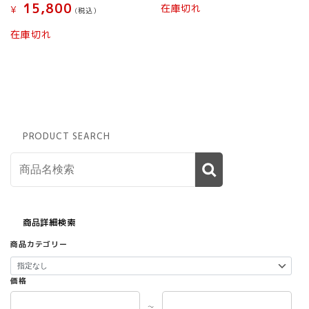
15,800
在庫切れ
¥
(税込）
在庫切れ
PRODUCT SEARCH
商品詳細検索
商品カテゴリー
価格
～