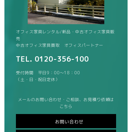
オフィス家具レンタル/新品・中古オフィス家具販
売
中古オフィス家具買取 オフィスパートナー
TEL.
0120-356-100
受付時間 平日9：00～18：00
（土・日・祝日定休）
メールのお問い合わせ・ご相談、お見積り依頼は
こちら
お問い合わせ