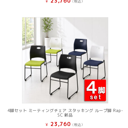
23,760
¥
(税込）
4脚セット ミーティングチェア スタッキング ループ脚 Rap-
SC 新品
23,760
¥
(税込）