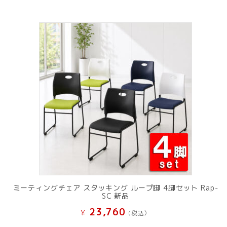
ミーティングチェア スタッキング ループ脚 4脚セット Rap-
SC 新品
23,760
¥
(税込）