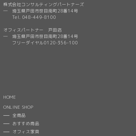
株式会社コンサルティングパートナーズ
─ 埼玉県戸田市笹目南町28番14号
Tel. 048-449-8100
オフィスパートナー 戸田店
─ 埼玉県戸田市笹目南町28番14号
フリーダイヤル0120-356-100
HOME
ONLINE SHOP
全商品
おすすめ商品
オフィス家具