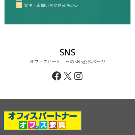
受注・お問い合わせ業務のみ
SNS
オフィスパートナーのSNS公式ページ
Facebook
X
Instagram