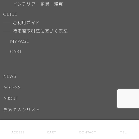
インテリア・家具・雑貨
GUIDE
ご利用ガイド
特定商取引法に基づく表記
MYPAGE
CART
NEWS
ACCESS
ABOUT
お気に入りリスト
ACCESS
CART
CONTACT
TEL
CONTACT