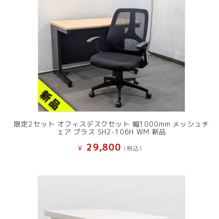
限定2セット オフィスデスクセット 幅1000mm メッシュチ
ェア プラス SH2-106H WM 新品
29,800
¥
(税込）