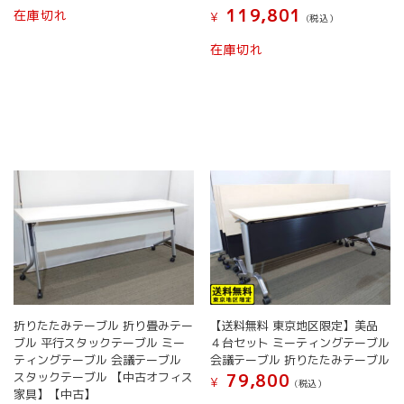
119,801
在庫切れ
¥
(税込）
在庫切れ
折りたたみテーブル 折り畳みテー
【送料無料 東京地区限定】美品
ブル 平行スタックテーブル ミー
４台セット ミーティングテーブル
ティングテーブル 会議テーブル
会議テーブル 折りたたみテーブル
スタックテーブル 【中古オフィス
79,800
¥
(税込）
家具】【中古】