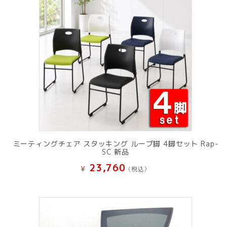
ミーティングチェア スタッキング ループ脚 4脚セット Rap-
SC 新品
23,760
¥
(税込）