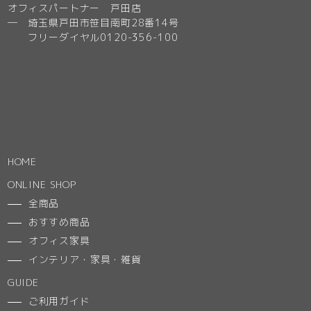
オフィスパートナー 戸田店
─ 埼玉県戸田市笹目南町28番14号
フリーダイヤル0120-356-100
HOME
ONLINE SHOP
全商品
おすすめ商品
オフィス家具
インテリア・家具・雑貨
GUIDE
ご利用ガイド