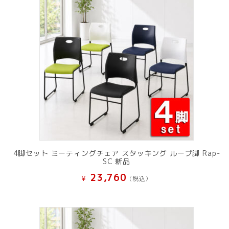
4脚セット ミーティングチェア スタッキング ループ脚 Rap-
SC 新品
23,760
¥
(税込）