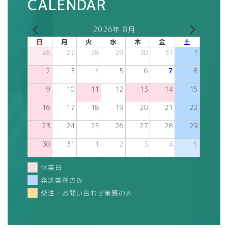
CALENDAR
2026年 8月
日
月
火
水
木
金
土
26
27
28
29
30
31
1
2
3
4
5
6
7
8
9
10
11
12
13
14
15
16
17
18
19
20
21
22
23
24
25
26
27
28
29
30
31
1
2
3
4
5
休業日
発送業務のみ
受注・お問い合わせ業務のみ