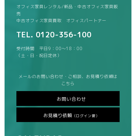
オフィス家具レンタル/新品・中古オフィス家具販
売
中古オフィス家具買取 オフィスパートナー
TEL.
0120-356-100
受付時間 平日9：00～18：00
（土・日・祝日定休）
メールのお問い合わせ・ご相談、お見積り依頼は
こちら
お問い合わせ
お見積り依頼
（ログイン要）