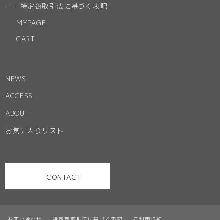
特定商取引法に基づく表記
MYPAGE
CART
NEWS
ACCESS
ABOUT
お気に入りリスト
CONTACT
お問い合わせ
特定商取引法に基づく表記
ご利用規約