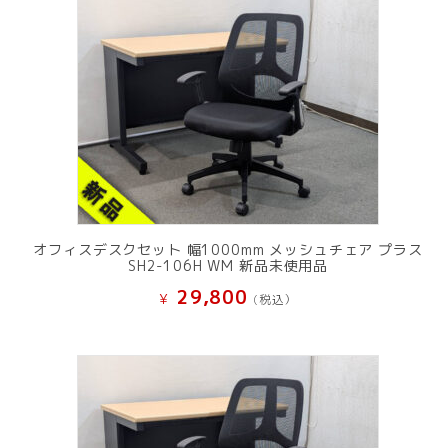
オフィスデスクセット 幅1000mm メッシュチェア プラス
SH2-106H WM 新品未使用品
29,800
¥
(税込）