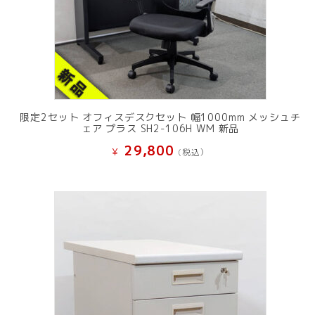
限定2セット オフィスデスクセット 幅1000mm メッシュチ
ェア プラス SH2-106H WM 新品
29,800
¥
(税込）