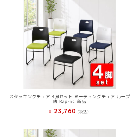
スタッキングチェア 4脚セット ミーティングチェア ループ
脚 Rap-SC 新品
23,760
¥
(税込）