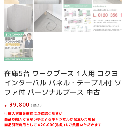
在庫5台 ワークブース 1人用 コクヨ
インターバル パネル・テーブル付 ソ
ファ付 パーソナルブース 中古
39,800
¥
(税込）
※搬入方法を事前にご確認ください
商品が搬入できない事によるキャンセルが発生した場合
商品引取費用として￥20,000(税別)をご負担いただきます