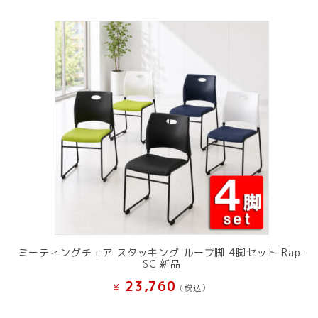
ミーティングチェア スタッキング ループ脚 4脚セット Rap-
SC 新品
23,760
¥
(税込）