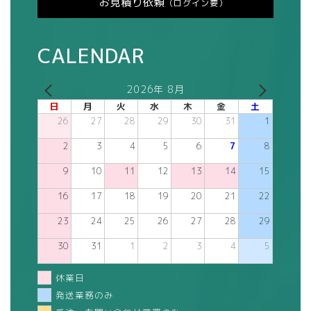
お見積り依頼
（ログイン要）
CALENDAR
2026年 8月
日
月
火
水
木
金
土
26
27
28
29
30
31
1
2
3
4
5
6
7
8
9
10
11
12
13
14
15
16
17
18
19
20
21
22
23
24
25
26
27
28
29
30
31
1
2
3
4
5
休業日
発送業務のみ