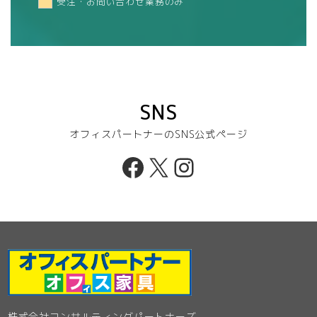
受注・お問い合わせ業務のみ
SNS
オフィスパートナーのSNS公式ページ
Facebook
X
Instagram
株式会社コンサルティングパートナーズ