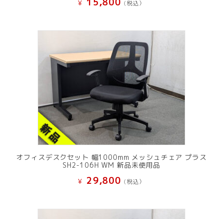
15,800
¥
(税込）
オフィスデスクセット 幅1000mm メッシュチェア プラス
SH2-106H WM 新品未使用品
29,800
¥
(税込）