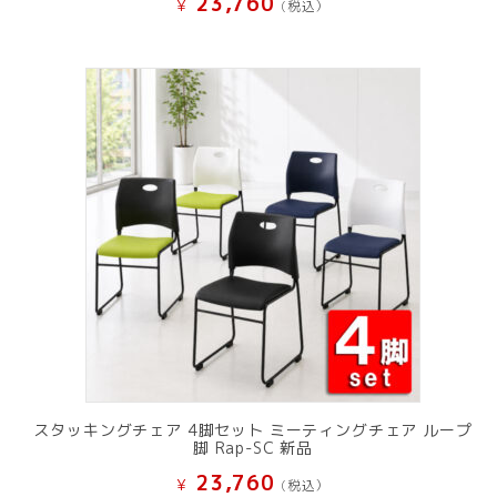
23,760
¥
(税込）
スタッキングチェア 4脚セット ミーティングチェア ループ
脚 Rap-SC 新品
23,760
¥
(税込）