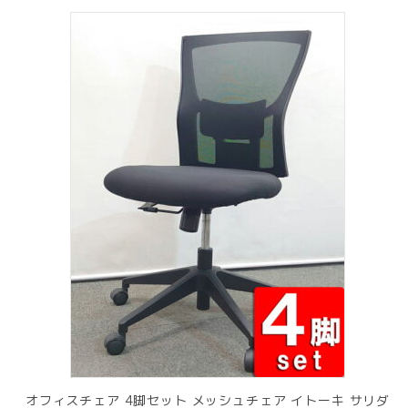
オフィスチェア 4脚セット メッシュチェア イトーキ サリダ