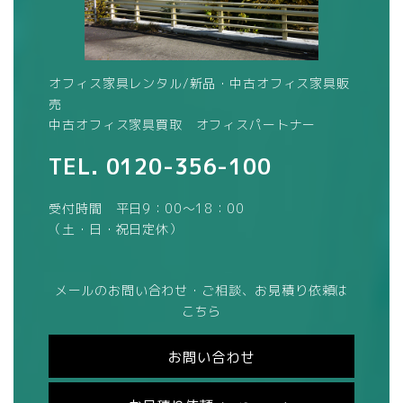
オフィス家具レンタル/新品・中古オフィス家具販
売
中古オフィス家具買取 オフィスパートナー
TEL.
0120-356-100
受付時間 平日9：00～18：00
（土・日・祝日定休）
メールのお問い合わせ・ご相談、お見積り依頼は
こちら
お問い合わせ