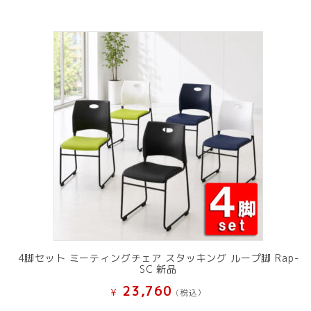
4脚セット ミーティングチェア スタッキング ループ脚 Rap-
SC 新品
23,760
¥
(税込）