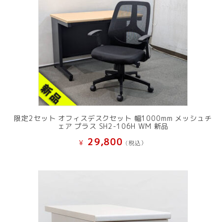
限定2セット オフィスデスクセット 幅1000mm メッシュチ
ェア プラス SH2-106H WM 新品
29,800
¥
(税込）