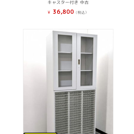
キャスター付き 中古
36,800
¥
(税込）