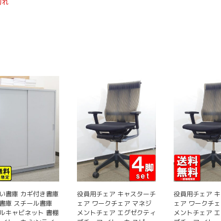
切れ
い書庫 カギ付き書庫
役員用チェア キャスターチ
役員用チェア 
書庫 スチール書庫
ェア ワークチェア マネジ
ェア ワークチェ
ルキャビネット 書棚
メントチェア エグゼクティ
メントチェア 