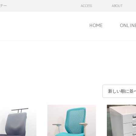
ナー
ACCESS
ABOUT
HOME
ONLIN