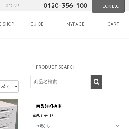
0120-356-100
SITEMAP
CONTACT
E SHOP
GUIDE
MYPAGE
CART
PRODUCT SEARCH
商品詳細検索
商品カテゴリー