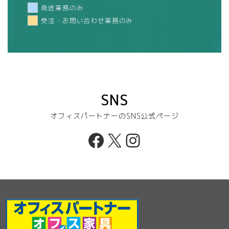
発送業務のみ
受注・お問い合わせ業務のみ
SNS
オフィスパートナーのSNS公式ページ
Facebook
X
Instagram