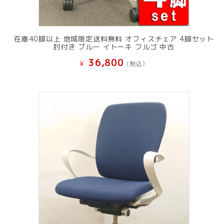
在庫40脚以上 地域限定送料無料 オフィスチェア 4脚セット
肘付き ブルー イトーキ フルゴ 中古
36,800
¥
(税込）