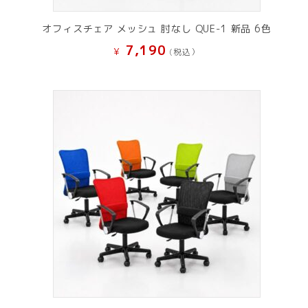
オフィスチェア メッシュ 肘なし QUE-1 新品 6色
7,190
¥
(税込）