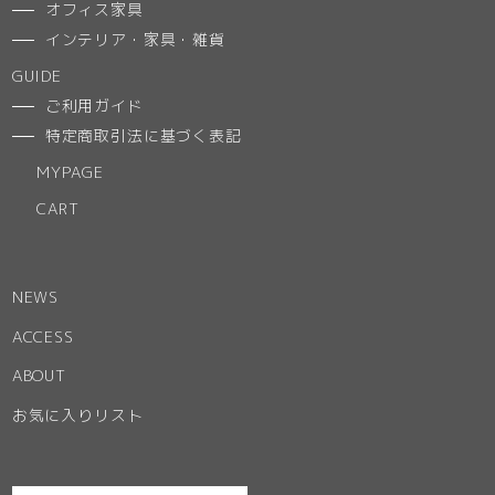
オフィス家具
インテリア・家具・雑貨
GUIDE
ご利用ガイド
特定商取引法に基づく表記
MYPAGE
CART
NEWS
ACCESS
ABOUT
お気に入りリスト