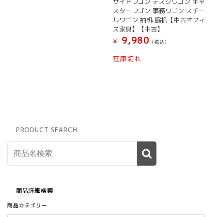
サイドワゴン デスクワゴン キャ
スターワゴン 事務ワゴン スチー
ルワゴン 袖机 脇机【中古オフィ
ス家具】【中古】
9,980
¥
(税込）
在庫切れ
PRODUCT SEARCH
商品詳細検索
商品カテゴリー