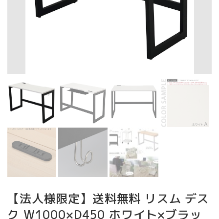
【法人様限定】送料無料 リスム デス
ク W1000×D450 ホワイト×ブラッ