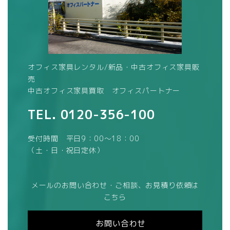
オフィス家具レンタル/新品・中古オフィス家具販
売
中古オフィス家具買取 オフィスパートナー
TEL.
0120-356-100
受付時間 平日9：00～18：00
（土・日・祝日定休）
メールのお問い合わせ・ご相談、お見積り依頼は
こちら
お問い合わせ