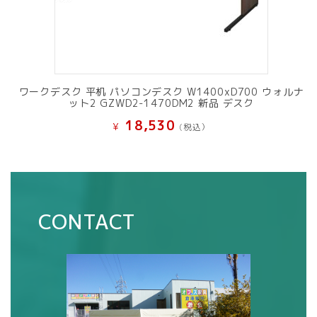
ワークデスク 平机 パソコンデスク W1400xD700 ウォルナ
ット2 GZWD2-1470DM2 新品 デスク
18,530
¥
(税込）
CONTACT