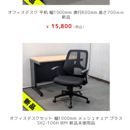
オフィスデスク 平机 幅1000mm 奥行600mm 高さ700ｍｍ
新品
15,800
¥
(税込）
オフィスデスクセット 幅1000mm メッシュチェア プラス
SH2-106H WM 新品未使用品