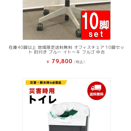
在庫40脚以上 地域限定送料無料 オフィスチェア 10脚セッ
ト 肘付き ブルー イトーキ フルゴ 中古
79,800
¥
(税込）