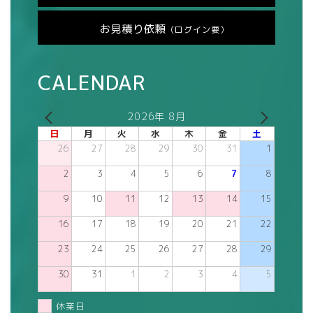
お見積り依頼
（ログイン要）
CALENDAR
2026年 8月
日
月
火
水
木
金
土
26
27
28
29
30
31
1
2
3
4
5
6
7
8
9
10
11
12
13
14
15
16
17
18
19
20
21
22
23
24
25
26
27
28
29
30
31
1
2
3
4
5
休業日