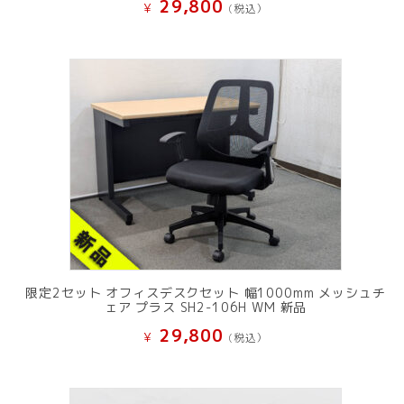
29,800
¥
(税込）
限定2セット オフィスデスクセット 幅1000mm メッシュチ
ェア プラス SH2-106H WM 新品
29,800
¥
(税込）