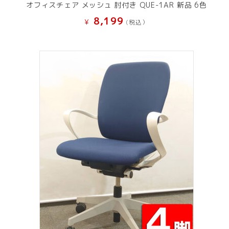
オフィスチェア メッシュ 肘付き QUE-1AR 新品 6色
8,199
¥
(税込）