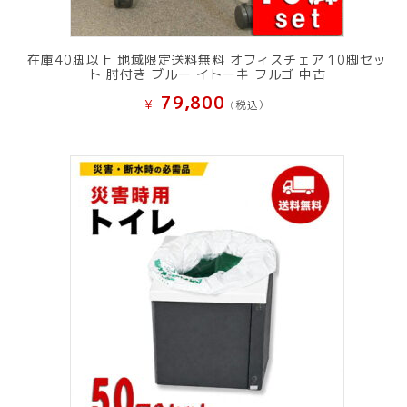
在庫40脚以上 地域限定送料無料 オフィスチェア 10脚セッ
ト 肘付き ブルー イトーキ フルゴ 中古
79,800
¥
(税込）