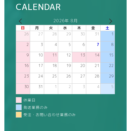
CALENDAR
2026年 8月
日
月
火
水
木
金
土
26
27
28
29
30
31
1
2
3
4
5
6
7
8
9
10
11
12
13
14
15
16
17
18
19
20
21
22
23
24
25
26
27
28
29
30
31
1
2
3
4
5
休業日
発送業務のみ
受注・お問い合わせ業務のみ