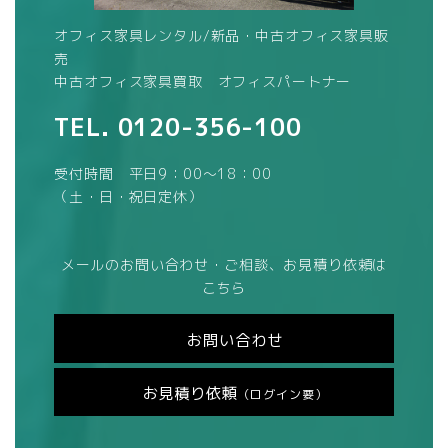
オフィス家具レンタル/新品・中古オフィス家具販
売
中古オフィス家具買取 オフィスパートナー
TEL.
0120-356-100
受付時間 平日9：00～18：00
（土・日・祝日定休）
メールのお問い合わせ・ご相談、お見積り依頼は
こちら
お問い合わせ
お見積り依頼
（ログイン要）