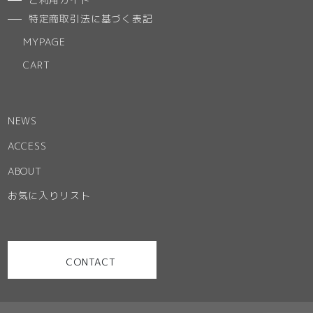
特定商取引法に基づく表記
MYPAGE
CART
NEWS
ACCESS
ABOUT
お気に入りリスト
CONTACT