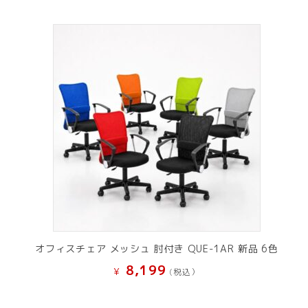
オフィスチェア メッシュ 肘付き QUE-1AR 新品 6色
8,199
¥
(税込）