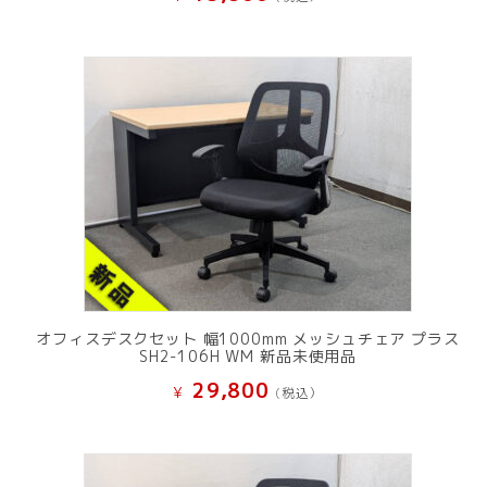
オフィスデスクセット 幅1000mm メッシュチェア プラス
SH2-106H WM 新品未使用品
29,800
¥
(税込）