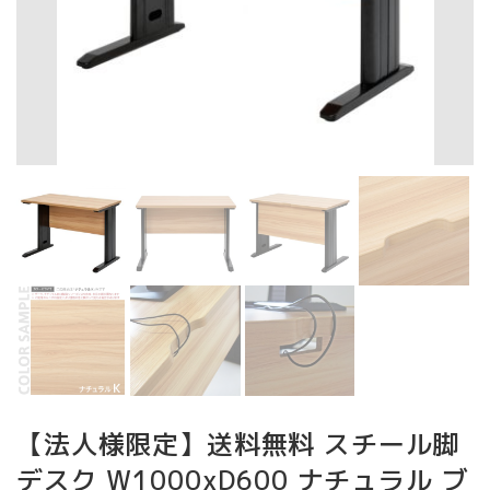
【法人様限定】送料無料 スチール脚
デスク W1000xD600 ナチュラル ブ