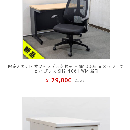
限定2セット オフィスデスクセット 幅1000mm メッシュチ
ェア プラス SH2-106H WM 新品
29,800
¥
(税込）