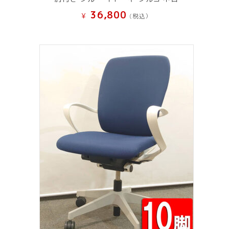
36,800
¥
(税込）