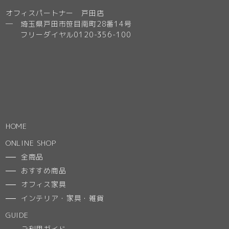
オフィスパートナー 戸田店
─ 埼玉県戸田市笹目南町28番14号
フリーダイヤル0120-356-100
HOME
ONLINE SHOP
全商品
おすすめ商品
オフィス家具
インテリア・家具・雑貨
GUIDE
ご利用ガイド