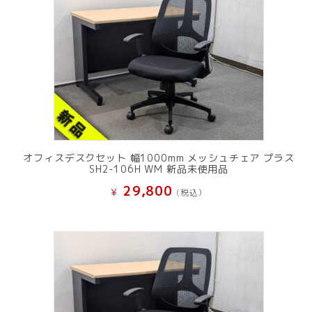
オフィスデスクセット 幅1000mm メッシュチェア プラス
SH2-106H WM 新品未使用品
29,800
¥
(税込）