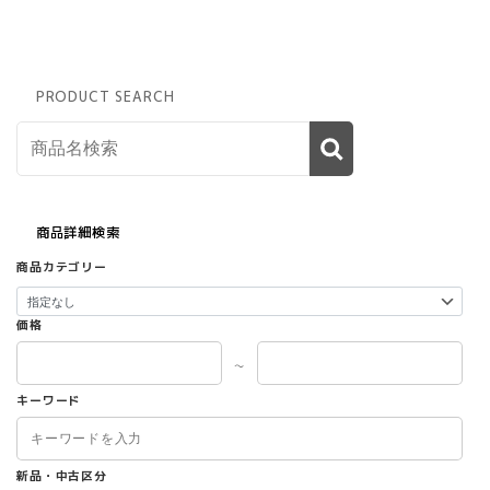
PRODUCT SEARCH
商品詳細検索
商品カテゴリー
価格
～
キーワード
新品・中古区分