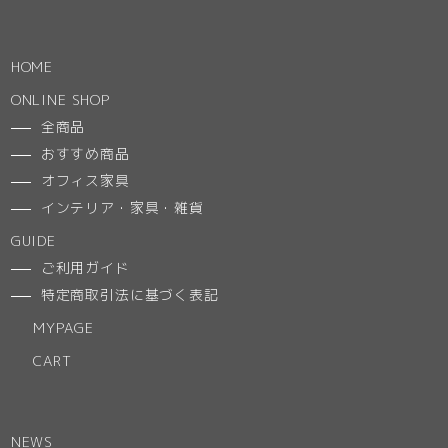
HOME
ONLINE SHOP
全商品
おすすめ商品
オフィス家具
インテリア・家具・雑貨
GUIDE
ご利用ガイド
特定商取引法に基づく表記
MYPAGE
CART
NEWS