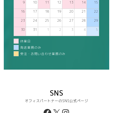
9
10
11
12
13
14
15
16
17
18
19
20
21
22
23
24
25
26
27
28
29
30
31
1
2
3
4
5
休業日
発送業務のみ
受注・お問い合わせ業務のみ
SNS
オフィスパートナーのSNS公式ページ
Facebook
X
Instagram