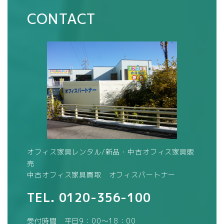
CONTACT
オフィス家具レンタル/新品・中古オフィス家具販
売
中古オフィス家具買取 オフィスパートナー
TEL.
0120-356-100
受付時間 平日9：00～18：00