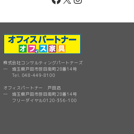
株式会社コンサルティングパートナーズ
─ 埼玉県戸田市笹目南町28番14号
Tel. 048-449-8100
オフィスパートナー 戸田店
─ 埼玉県戸田市笹目南町28番14号
フリーダイヤル0120-356-100