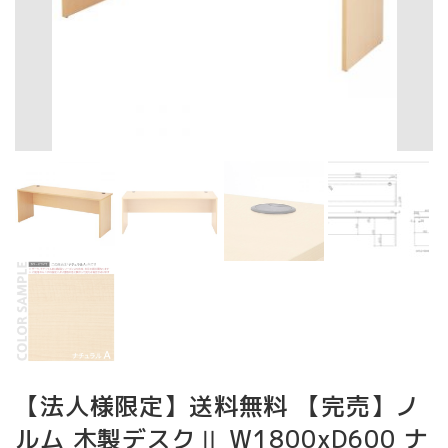
【法人様限定】送料無料 【完売】ノ
ルム 木製デスクⅡ W1800xD600 ナ