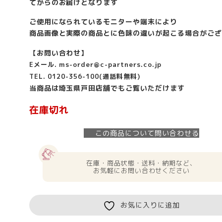
てからのお届けとなります
ご使用になられているモニターや端末により
商品画像と実際の商品とに色味の違いが起こる場合がござ
【お問い合わせ】
Eメール. ms-order@c-partners.co.jp
TEL. 0120-356-100(通話料無料)
当商品は埼玉県戸田店舗でもご覧いただけます
在庫切れ
この商品について問い合わせる
在庫・商品状態・送料・納期など、
お気軽にお問い合わせください
お気に入りに追加