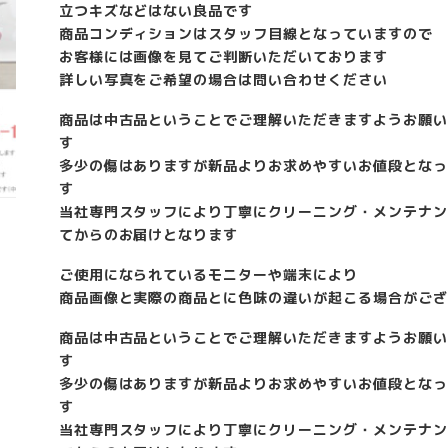
立つキズなどはない良品です
商品コンディションはスタッフ目線となっていますので
お客様には画像を見てご判断いただいております
詳しい写真をご希望の場合は問い合わせください
商品は中古品ということでご理解いただきますようお願い
す
多少の傷はありますが新品よりお求めやすいお値段となっ
す
当社専門スタッフにより丁寧にクリーニング・メンテナン
てからのお届けとなります
ご使用になられているモニターや端末により
商品画像と実際の商品とに色味の違いが起こる場合がござ
商品は中古品ということでご理解いただきますようお願い
す
多少の傷はありますが新品よりお求めやすいお値段となっ
す
当社専門スタッフにより丁寧にクリーニング・メンテナン