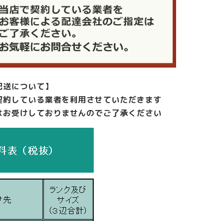
配送について】
契約している業者を利用させていただきます
はお受けしておりませんのでご了承ください