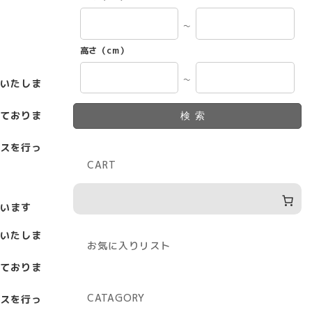
～
高さ（cm）
～
いたしま
ておりま
検索
スを行っ
CART
います
いたしま
お気に入りリスト
ておりま
CATAGORY
スを行っ