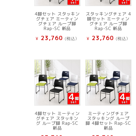
4脚セット スタッキン
スタッキングチェア 4
グチェア ミーティン
脚セット ミーティン
グチェア ループ脚
グチェア ループ脚
Rap-SC 新品
Rap-SC 新品
23,760
23,760
¥
(税込）
¥
(税込）
4脚セット ミーティン
ミーティングチェア
グチェア スタッキン
スタッキング ループ
グ ループ脚 Rap-SC
脚 4脚セット Rap-SC
新品
新品