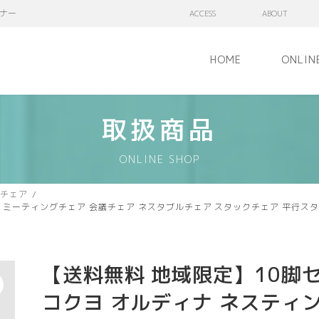
ナー
ACCESS
ABOUT
HOME
ONLIN
取扱商品
ONLINE SHOP
チェア
ア ミーティングチェア 会議チェア ネスタブルチェア スタックチェア 平行
【送料無料 地域限定】10脚
コクヨ オルディナ ネスティ