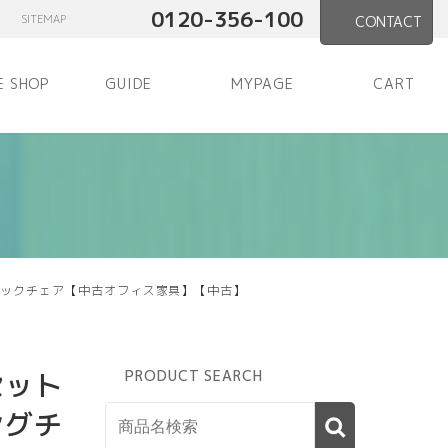
0120-356-100
SITEMAP
CONTACT
E SHOP
GUIDE
MYPAGE
CART
スタックチェア【中古オフィス家具】【中古】
セット
PRODUCT SEARCH
ングチ