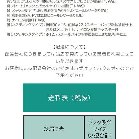
【配送について】
配達会社につきましては当店で契約している業者を利用させて
いただきます
お客様による配達会社のご指定はお受けしておりませんのでご
了承ください