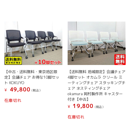
【中古・送料無料・東京地区限
【送料無料 地域限定】会議チェア
定】会議チェア お得な10脚セッ
4脚セット オカムラ クリール ミ
ト KOKUYO
ーティングチェア スタッキングチ
ェア ネスティングチェア
49,800
¥
(税込）
okamura 岡村製作所 キャスター
付き【中古】
在庫切れ
19,800
¥
(税込）
在庫切れ