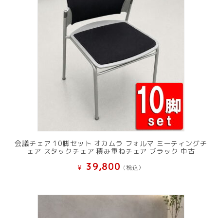
会議チェア 10脚セット オカムラ フォルマ ミーティングチ
ェア スタックチェア 積み重ねチェア ブラック 中古
39,800
¥
(税込）