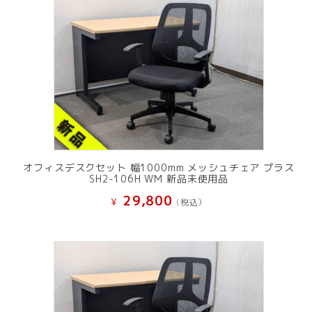
オフィスデスクセット 幅1000mm メッシュチェア プラス
SH2-106H WM 新品未使用品
29,800
¥
(税込）