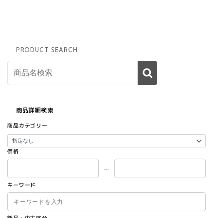
PRODUCT SEARCH
商品詳細検索
商品カテゴリー
価格
～
キーワード
新品・中古区分