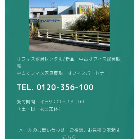
オフィス家具レンタル/新品・中古オフィス家具販
売
中古オフィス家具買取 オフィスパートナー
TEL.
0120-356-100
受付時間 平日9：00～18：00
（土・日・祝日定休）
メールのお問い合わせ・ご相談、お見積り依頼は
こちら