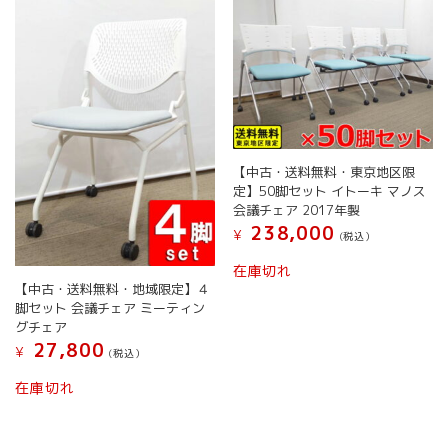
【中古・送料無料・東京地区限
定】50脚セット イトーキ マノス
会議チェア 2017年製
238,000
¥
(税込）
在庫切れ
【中古・送料無料・地域限定】４
脚セット 会議チェア ミーティン
グチェア
27,800
¥
(税込）
在庫切れ