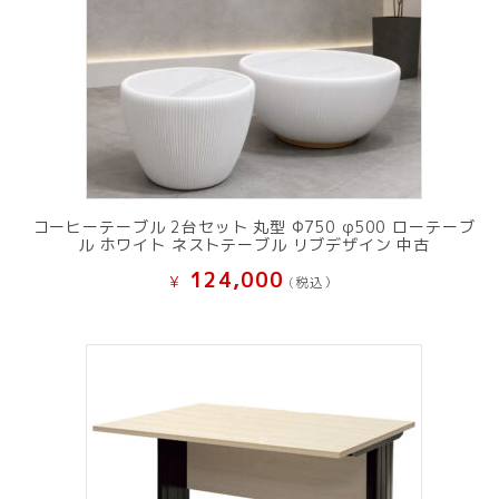
コーヒーテーブル 2台セット 丸型 Φ750 φ500 ローテーブ
ル ホワイト ネストテーブル リブデザイン 中古
124,000
¥
(税込）