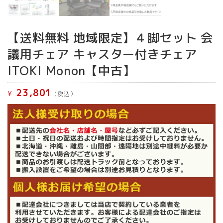
【送料無料 地域限定】４脚セット 会
議用チェア キャスター付きチェア
ITOKI Monon【中古】
23,801
¥
(税込）