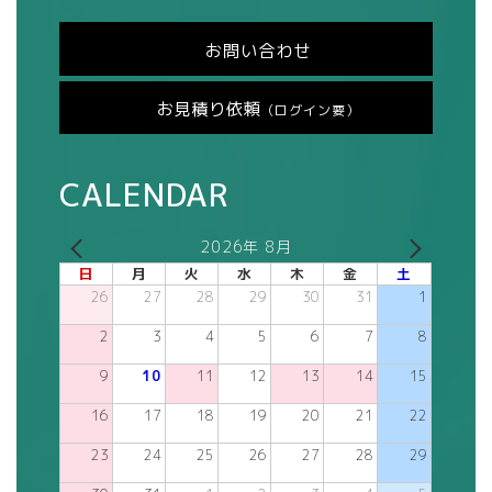
お問い合わせ
お見積り依頼
（ログイン要）
CALENDAR
2026年 8月
日
月
火
水
木
金
土
26
27
28
29
30
31
1
2
3
4
5
6
7
8
9
10
11
12
13
14
15
16
17
18
19
20
21
22
23
24
25
26
27
28
29