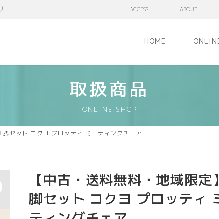
ナー
ACCESS
ABOUT
HOME
ONLIN
取扱商品
ONLINE SHOP
脚セット コクヨ プロッティ ミーティングチェア
【中古・送料無料・地域限定
脚セット コクヨ プロッティ 
ティングチェア