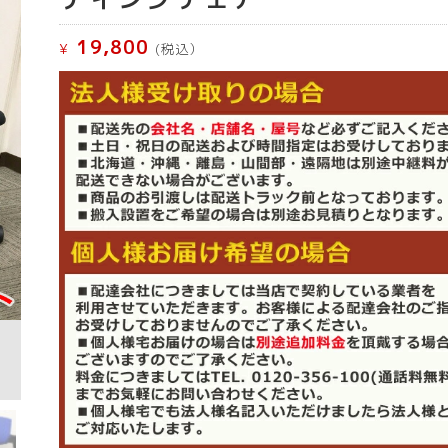
19,800
¥
(税込）