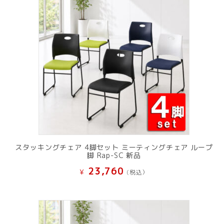
スタッキングチェア 4脚セット ミーティングチェア ループ
脚 Rap-SC 新品
23,760
¥
(税込）