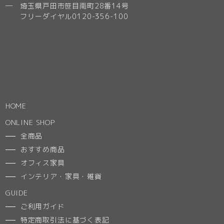
─ 埼玉県戸田市笹目南町28番14号
フリーダイヤル0120-356-100
HOME
ONLINE SHOP
全商品
おすすめ商品
オフィス家具
インテリア・家具・雑貨
GUIDE
ご利用ガイド
特定商取引法に基づく表記