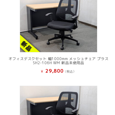
オフィスデスクセット 幅1000mm メッシュチェア プラス
SH2-106H WM 新品未使用品
29,800
¥
(税込）