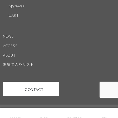
MYPAGE
CART
NEWS
ACCESS
ABOUT
お気に入りリスト
CONTACT
お問い合わせ
特定商取引法に基づく表記
ご利用規約