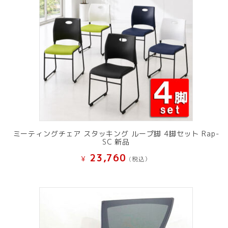
ミーティングチェア スタッキング ループ脚 4脚セット Rap-
SC 新品
23,760
¥
(税込）