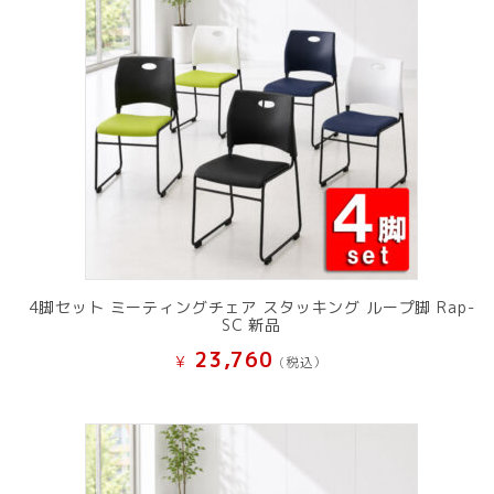
4脚セット ミーティングチェア スタッキング ループ脚 Rap-
SC 新品
23,760
¥
(税込）