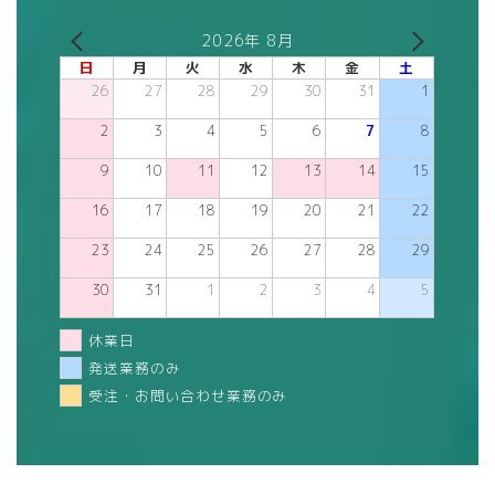
2026年 8月
日
月
火
水
木
金
土
26
27
28
29
30
31
1
2
3
4
5
6
7
8
9
10
11
12
13
14
15
16
17
18
19
20
21
22
23
24
25
26
27
28
29
30
31
1
2
3
4
5
休業日
発送業務のみ
受注・お問い合わせ業務のみ