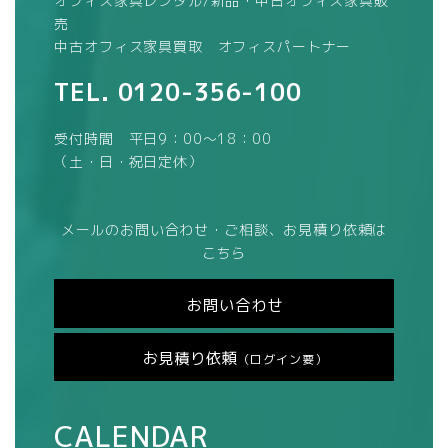
オフィス家具レンタル/新品・中古オフィス家具販
売
中古オフィス家具買取 オフィスパートナー
TEL.
0120-356-100
受付時間 平日9：00～18：00
（土・日・祝日定休）
メールのお問い合わせ・ご相談、お見積り依頼は
こちら
お問い合わせ
お見積り依頼
（ログイン要）
CALENDAR