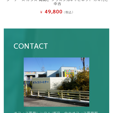
中古
49,800
¥
(税込）
CONTACT