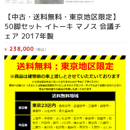
【中古・送料無料・東京地区限定】
50脚セット イトーキ マノス 会議チ
ェア 2017年製
238,000
¥
(税込）