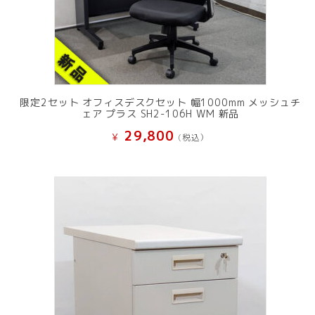
限定2セット オフィスデスクセット 幅1000mm メッシュチ
ェア プラス SH2-106H WM 新品
29,800
¥
(税込）