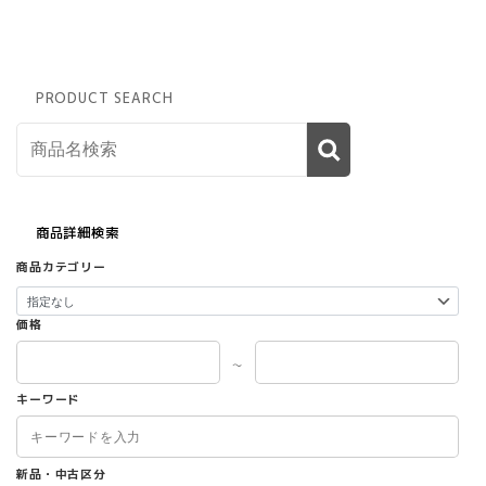
PRODUCT SEARCH
商品詳細検索
商品カテゴリー
価格
～
キーワード
新品・中古区分