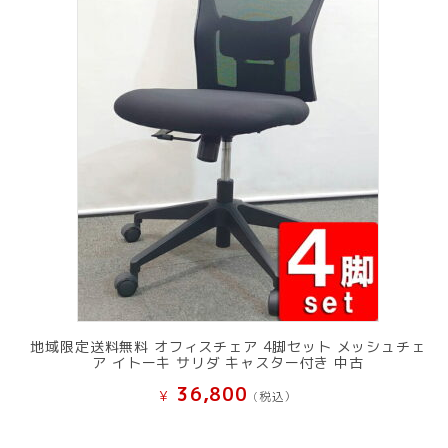
地域限定送料無料 オフィスチェア 4脚セット メッシュチェ
ア イトーキ サリダ キャスター付き 中古
36,800
¥
(税込）