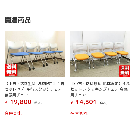
関連商品
【中古・送料無料 地域限定】４脚
【中古・送料無料 地域限定】４脚
セット 国産 平行スタックチェア
セット スタッキングチェア 会議
会議用チェア
用チェア
19,800
14,801
¥
¥
(税込）
(税込）
在庫切れ
在庫切れ