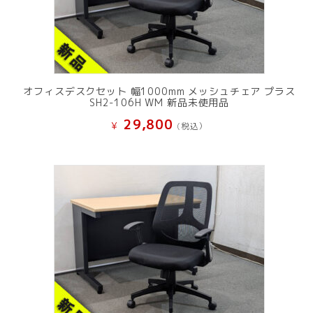
オフィスデスクセット 幅1000mm メッシュチェア プラス
SH2-106H WM 新品未使用品
29,800
¥
(税込）