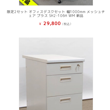
限定2セット オフィスデスクセット 幅1000mm メッシュチ
ェア プラス SH2-106H WM 新品
29,800
¥
(税込）