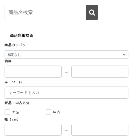
商品詳細検索
商品カテゴリー
価格
～
キーワード
新品・中古区分
新品
中古
幅（cm）
～