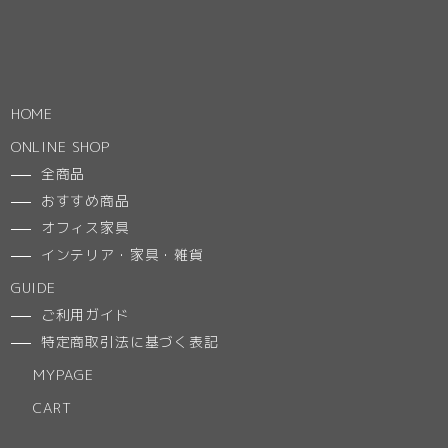
HOME
ONLINE SHOP
全商品
おすすめ商品
オフィス家具
インテリア・家具・雑貨
GUIDE
ご利用ガイド
特定商取引法に基づく表記
MYPAGE
CART