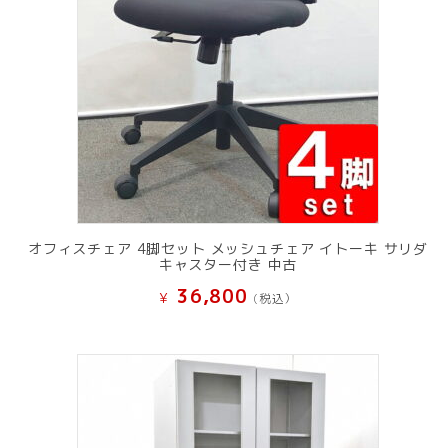
オフィスチェア 4脚セット メッシュチェア イトーキ サリダ
キャスター付き 中古
36,800
¥
(税込）