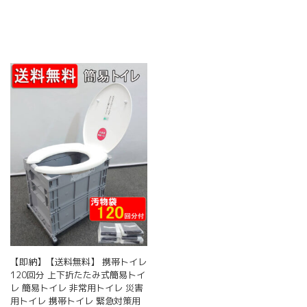
【即納】【送料無料】 携帯トイレ
120回分 上下折たたみ式簡易トイ
レ 簡易トイレ 非常用トイレ 災害
用トイレ 携帯トイレ 緊急対策用