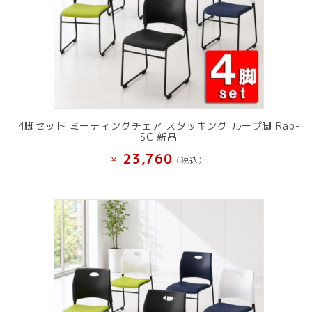
4脚セット ミーティングチェア スタッキング ループ脚 Rap-
SC 新品
23,760
¥
(税込）