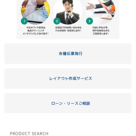
各種伝票発行
レイアウト作成サービス
ローン・リースご相談
PRODUCT SEARCH