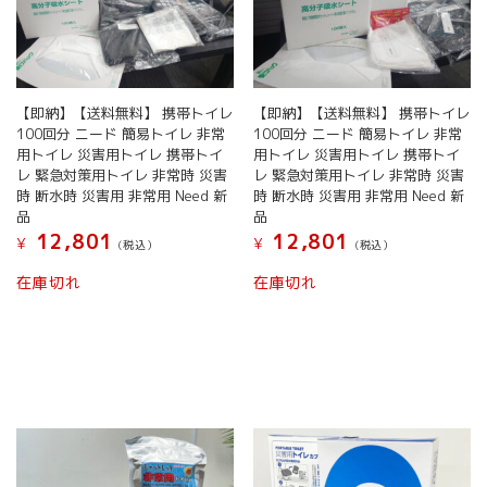
【即納】【送料無料】 携帯トイレ
【即納】【送料無料】 携帯トイレ
100回分 ニード 簡易トイレ 非常
100回分 ニード 簡易トイレ 非常
用トイレ 災害用トイレ 携帯トイ
用トイレ 災害用トイレ 携帯トイ
レ 緊急対策用トイレ 非常時 災害
レ 緊急対策用トイレ 非常時 災害
時 断水時 災害用 非常用 Need 新
時 断水時 災害用 非常用 Need 新
品
品
12,801
12,801
¥
¥
(税込）
(税込）
在庫切れ
在庫切れ