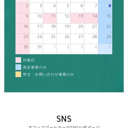
2
3
4
5
6
7
8
9
10
11
12
13
14
15
16
17
18
19
20
21
22
23
24
25
26
27
28
29
30
31
1
2
3
4
5
休業日
発送業務のみ
受注・お問い合わせ業務のみ
SNS
オフィスパートナーのSNS公式ページ