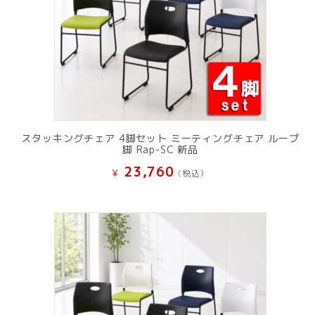
スタッキングチェア 4脚セット ミーティングチェア ループ
脚 Rap-SC 新品
23,760
¥
(税込）