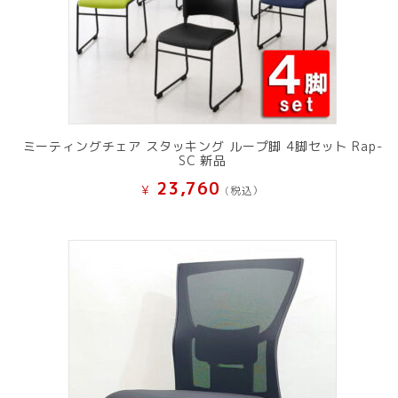
ミーティングチェア スタッキング ループ脚 4脚セット Rap-
SC 新品
23,760
¥
(税込）