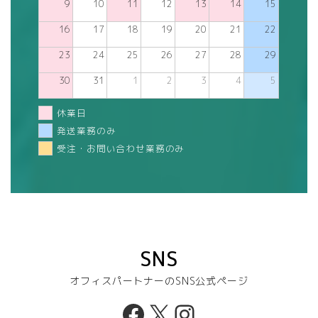
9
10
11
12
13
14
15
16
17
18
19
20
21
22
23
24
25
26
27
28
29
30
31
1
2
3
4
5
休業日
発送業務のみ
受注・お問い合わせ業務のみ
SNS
オフィスパートナーのSNS公式ページ
Facebook
X
Instagram