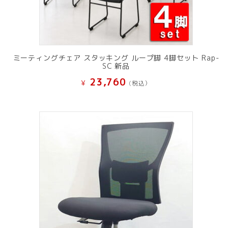
ミーティングチェア スタッキング ループ脚 4脚セット Rap-
SC 新品
23,760
¥
(税込）