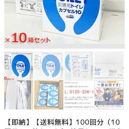
【即納】【送料無料】100回分（10