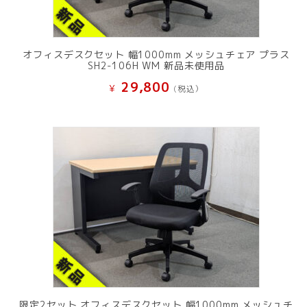
オフィスデスクセット 幅1000mm メッシュチェア プラス
SH2-106H WM 新品未使用品
29,800
¥
(税込）
限定2セット オフィスデスクセット 幅1000mm メッシュチ