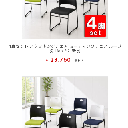
4脚セット スタッキングチェア ミーティングチェア ループ
脚 Rap-SC 新品
23,760
¥
(税込）