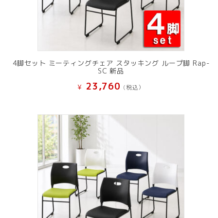
4脚セット ミーティングチェア スタッキング ループ脚 Rap-
SC 新品
23,760
¥
(税込）