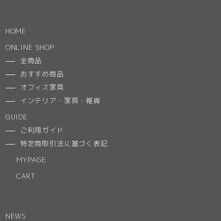
HOME
ONLINE SHOP
全商品
おすすめ商品
オフィス家具
インテリア・家具・雑貨
GUIDE
ご利用ガイド
特定商取引法に基づく表記
MYPAGE
CART
NEWS