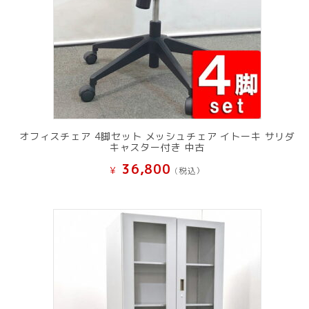
オフィスチェア 4脚セット メッシュチェア イトーキ サリダ
キャスター付き 中古
36,800
¥
(税込）