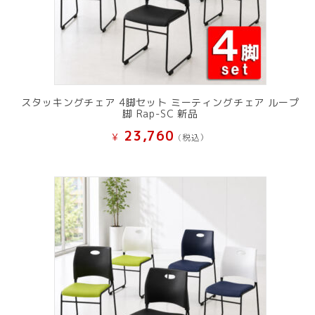
スタッキングチェア 4脚セット ミーティングチェア ループ
脚 Rap-SC 新品
23,760
¥
(税込）