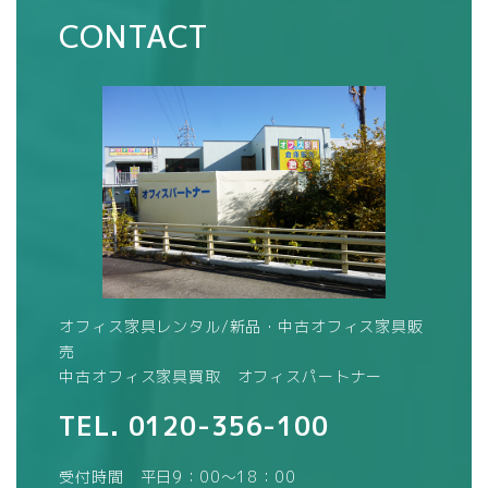
CONTACT
オフィス家具レンタル/新品・中古オフィス家具販
売
中古オフィス家具買取 オフィスパートナー
TEL.
0120-356-100
受付時間 平日9：00～18：00