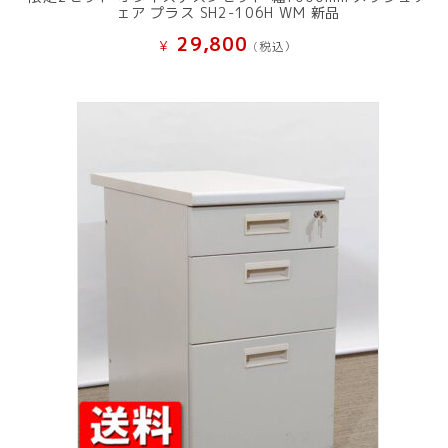
ェア プラス SH2-106H WM 新品
29,800
¥
(税込）