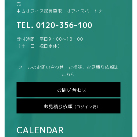
売
中古オフィス家具買取 オフィスパートナー
TEL.
0120-356-100
受付時間 平日9：00～18：00
（土・日・祝日定休）
メールのお問い合わせ・ご相談、お見積り依頼は
こちら
お問い合わせ
お見積り依頼
（ログイン要）
CALENDAR