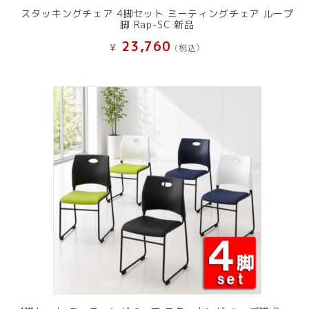
スタッキングチェア 4脚セット ミーティングチェア ループ
脚 Rap-SC 新品
23,760
¥
(税込）