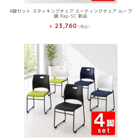
4脚セット スタッキングチェア ミーティングチェア ループ
脚 Rap-SC 新品
23,760
¥
(税込）