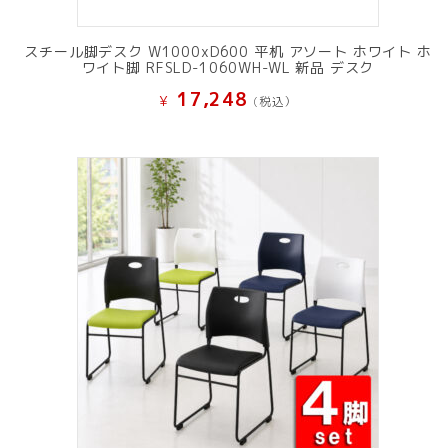
スチール脚デスク W1000xD600 平机 アソート ホワイト ホ
ワイト脚 RFSLD-1060WH-WL 新品 デスク
17,248
¥
(税込）