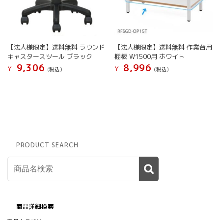
【法人様限定】送料無料 ラウンド
【法人様限定】送料無料 作業台用
キャスタースツール ブラック
棚板 W1500用 ホワイト
9,306
8,996
¥
¥
(税込）
(税込）
PRODUCT SEARCH
商品詳細検索