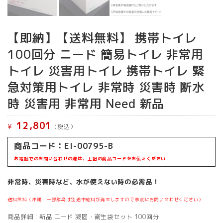
【即納】【送料無料】 携帯トイレ
100回分 ニード 簡易トイレ 非常用
トイレ 災害用トイレ 携帯トイレ 緊
急対策用トイレ 非常時 災害時 断水
時 災害用 非常用 Need 新品
12,801
¥
(税込）
商品コード：EI-00795-B
お電話でのお問い合わせの際は、上記の商品コードをお伝えください
非常時、災害時など、水が使えない時の必需品！
送料無料（沖縄・一部離島は別途中継料が発生しますので事前にお問い合わせください）
商品詳細：新品 ニード 凝固・衛生袋セット 100回分