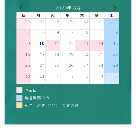
2026年 8月
日
月
火
水
木
金
土
26
27
28
29
30
31
1
2
3
4
5
6
7
8
9
10
11
12
13
14
15
16
17
18
19
20
21
22
23
24
25
26
27
28
29
30
31
1
2
3
4
5
休業日
発送業務のみ
受注・お問い合わせ業務のみ