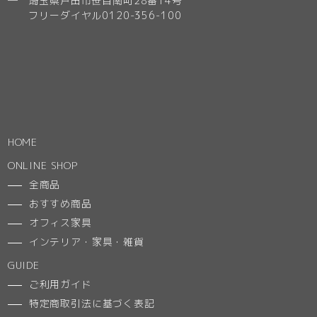
─ 埼玉県戸田市笹目南町28番14号
フリーダイヤル0120-356-100
HOME
ONLINE SHOP
全商品
おすすめ商品
オフィス家具
インテリア・家具・雑貨
GUIDE
ご利用ガイド
特定商取引法に基づく表記