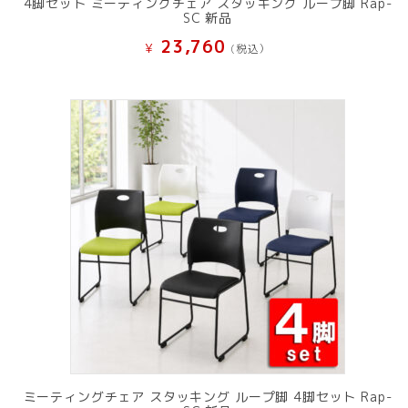
4脚セット ミーティングチェア スタッキング ループ脚 Rap-
SC 新品
23,760
¥
(税込）
ミーティングチェア スタッキング ループ脚 4脚セット Rap-