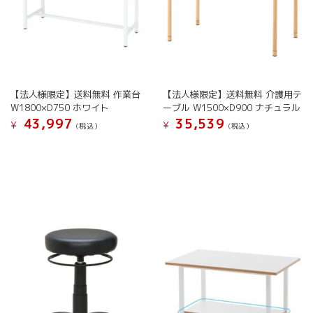
【法人様限定】送料無料 作業台
【法人様限定】送料無料 介護用テ
W1800×D750 ホワイト
ーブル W1500×D900 ナチュラル
43,997
35,539
¥
¥
(税込）
(税込）