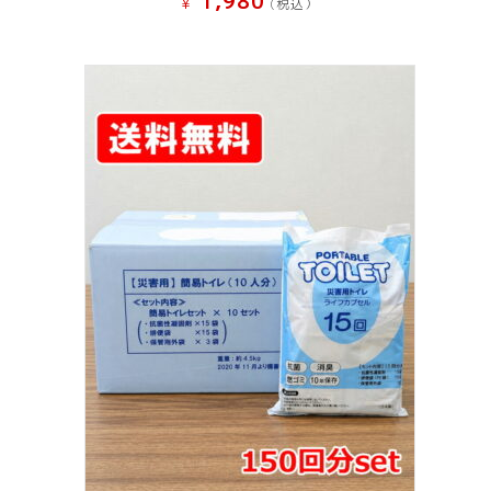
1,980
¥
(税込）