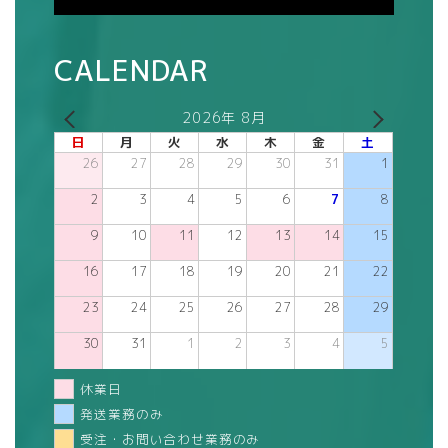
CALENDAR
2026年 8月
日
月
火
水
木
金
土
26
27
28
29
30
31
1
2
3
4
5
6
7
8
9
10
11
12
13
14
15
16
17
18
19
20
21
22
23
24
25
26
27
28
29
30
31
1
2
3
4
5
休業日
発送業務のみ
受注・お問い合わせ業務のみ