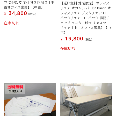
立 ついたて 間仕切り 区切り【中
【送料無料 地域限定】 オフィス
古オフィス家具】【中古】
チェア オカムラ バロン Baron オ
34,800
フィスチェア デスクチェア ロー
¥
(税込）
バックチェア ローバック 事務チ
ェア キャスター付き キャスター
在庫切れ
チェア【中古オフィス家具】【中
古】
19,800
¥
(税込）
在庫切れ