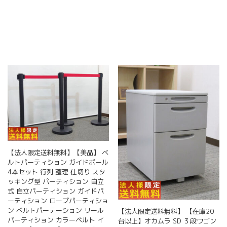
【法人限定送料無料】【美品】 ベ
ルトパーティション ガイドポール
4本セット 行列 整理 仕切り スタ
ッキング型 パーティション 自立
式 自立パーティション ガイドパ
ーティション ロープパーティショ
ン ベルトパーテーション リール
【法人限定送料無料】 【在庫20
パーティション カラーベルト イ
台以上】オカムラ SD ３段ワゴン