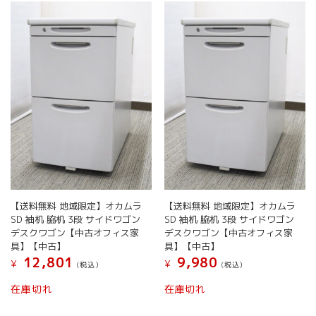
【送料無料 地域限定】オカムラ
【送料無料 地域限定】オカムラ
SD 袖机 脇机 3段 サイドワゴン
SD 袖机 脇机 3段 サイドワゴン
デスクワゴン【中古オフィス家
デスクワゴン【中古オフィス家
具】【中古】
具】【中古】
12,801
9,980
¥
¥
(税込）
(税込）
在庫切れ
在庫切れ