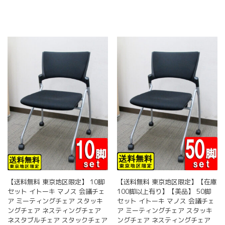
【送料無料 東京地区限定】 10脚
【送料無料 東京地区限定】【在庫
セット イトーキ マノス 会議チェ
100脚以上有り】【美品】 50脚
ア ミーティングチェア スタッキ
セット イトーキ マノス 会議チェ
ングチェア ネスティングチェア
ア ミーティングチェア スタッキ
ネスタブルチェア スタックチェア
ングチェア ネスティングチェア