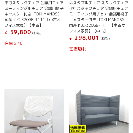
平行スタックチェア 会議用チェア
ネスタブルチェア スタックチェア
ミーティング用チェア 会議用椅子
平行スタックチェア 会議用チェア
キャスター付き ITOKI MANOSS
ミーティング用チェア 会議用椅子
国産 KLC-320GB-T1T1【中古オ
キャスター付き ITOKI MANOSS
フィス家具】【中古】
国産 KLC-320GB-T1T1【中古オ
フィス家具】【中古】
59,800
¥
(税込）
298,001
¥
(税込）
在庫切れ
在庫切れ