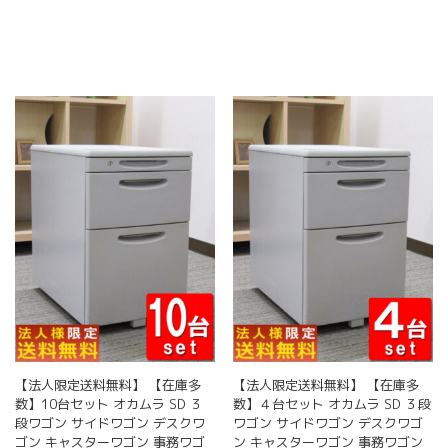
【法人限定送料無料】 【在庫多
【法人限定送料無料】 【在庫多
数】10台セット オカムラ SD ３
数】４台セット オカムラ SD ３段
段ワゴン サイドワゴン デスクワ
ワゴン サイドワゴン デスクワゴ
ゴン キャスターワゴン 事務ワゴ
ン キャスターワゴン 事務ワゴン