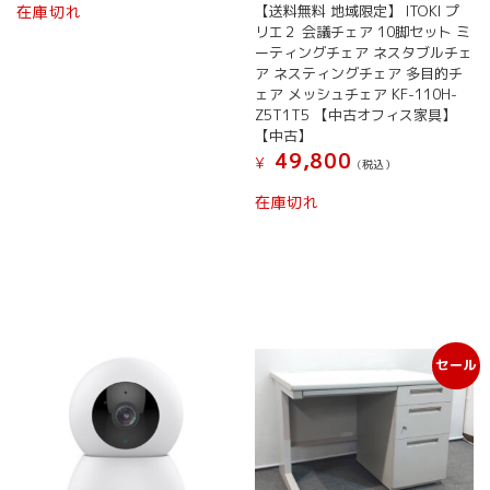
【送料無料 地域限定】 ITOKI プ
在庫切れ
リエ２ 会議チェア 10脚セット ミ
ーティングチェア ネスタブルチェ
ア ネスティングチェア 多目的チ
ェア メッシュチェア KF-110H-
Z5T1T5 【中古オフィス家具】
【中古】
49,800
¥
(税込）
在庫切れ
セール