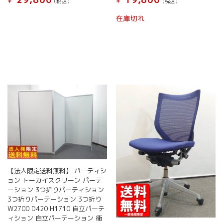
¥
¥
(税込）
(税込）
在庫切れ
【法人限定送料無料】 パーティシ
ョン トーカイスクリーン パーテ
ーション 3つ折りパーティション
3つ折りパーテーション 3つ折り
W2700 D420 H1710 自立パーテ
ィション 自立パーテーション 衝