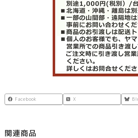
Facebook
X
Bl
関連商品