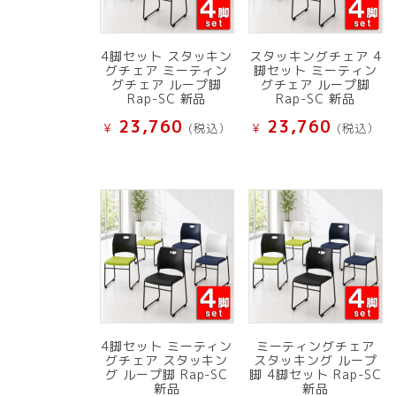
4脚セット スタッキン
スタッキングチェア 4
グチェア ミーティン
脚セット ミーティン
グチェア ループ脚
グチェア ループ脚
Rap-SC 新品
Rap-SC 新品
23,760
23,760
¥
(税込）
¥
(税込）
4脚セット ミーティン
ミーティングチェア
グチェア スタッキン
スタッキング ループ
グ ループ脚 Rap-SC
脚 4脚セット Rap-SC
新品
新品