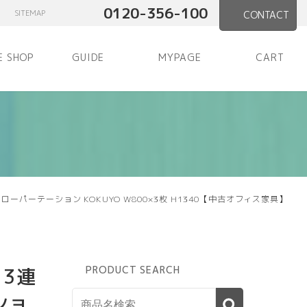
0120-356-100
SITEMAP
CONTACT
E SHOP
GUIDE
MYPAGE
CART
ーパーテーション KOKUYO W800×3枚 H1340【中古オフィス家具】
 3連
PRODUCT SEARCH
ショ